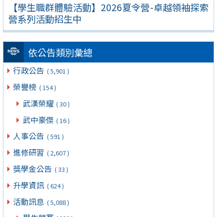
【學生職群體驗活動】2026夏令營-卓越領袖探索
營系列活動招生中
依公告類別彙總
行政公告
( 5,901 )
榮譽榜
( 154 )
武漢榮耀
( 30 )
武中豪傑
( 16 )
人事公告
( 591 )
進修研習
( 2,607 )
獎學金公告
( 33 )
升學資訊
( 624 )
活動訊息
( 5,088 )