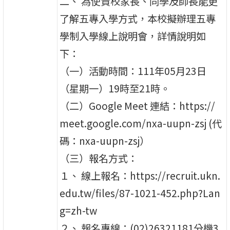
二、 為使貴校家長、同學及師長能更
了解五專入學方式，本校擬辦理五專
學制入學線上說明會，詳情說明如
下：
（一）活動時間：111年05月23日
（星期一）19時至21時。
（二）Google Meet 連結：https://
meet.google.com/nxa-uupn-zsj (代
碼：nxa-uupn-zsj）
（三）報名方式：
１、 線上報名：https://recruit.ukn.
edu.tw/files/87-1021-452.php?Lan
g=zh-tw
２、 報名專線：(02)26321181分機3