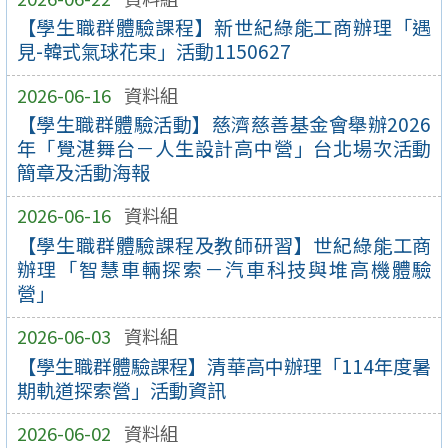
【學生職群體驗課程】新世紀綠能工商辦理「遇
見-韓式氣球花束」活動1150627
2026-06-16
資料組
【學生職群體驗活動】慈濟慈善基金會舉辦2026
年「覺湛舞台－人生設計高中營」台北場次活動
簡章及活動海報
2026-06-16
資料組
【學生職群體驗課程及教師研習】世紀綠能工商
辦理「智慧車輛探索－汽車科技與堆高機體驗
營」
2026-06-03
資料組
【學生職群體驗課程】清華高中辦理「114年度暑
期軌道探索營」活動資訊
2026-06-02
資料組