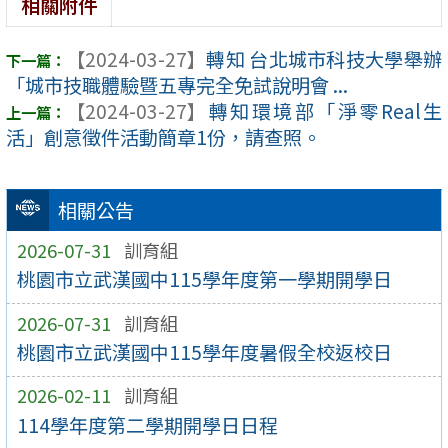
相關附件
【2024-03-27】
轉知 台北城市科技大學舉辦
「城市技職體驗暨五專完全免試說明會 ...
【2024-03-27】
轉知環境部「淨零Real生
活」創意徵件活動簡章1份，請查照。
相關公告
2026-07-31
訓育組
桃園市立武漢國中115學年度第一學期開學日
2026-07-31
訓育組
桃園市立武漢國中115學年度暑假全校返校日
2026-02-11
訓育組
114學年度第二學期開學日日程