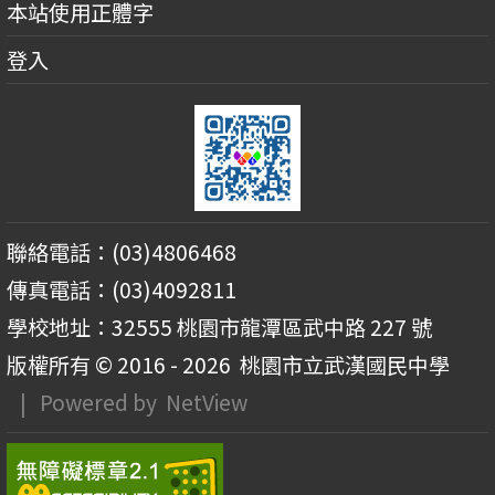
本站使用正體字
登入
聯絡電話：(03)4806468
傳真電話：(03)4092811
學校地址：32555 桃園市龍潭區武中路 227 號
版權所有 © 2016 - 2026
桃園市立武漢國民中學
| Powered by
NetView