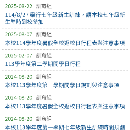
2025-08-22
訓育組
114/8/27 舉行七年級新生訓練，請本校七年級新
生準時到校參加
2025-08-07
訓育組
本校114學年度暑假全校返校日行程表與注意事項
2025-02-07
訓育組
113學年度第二學期開學日行程
2024-08-20
訓育組
本校113學年度第一學期開學日規劃與注意事項
2024-08-20
訓育組
本校113學年度暑假全校返校日行程表與注意事項
2024-08-20
訓育組
本校113學年度第一學期七年級新生訓練時間規劃