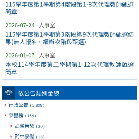
115學年度第1學期第4階段第1-8次代理教師甄選
簡章
2026-07-24
人事室
115學年度第1學期第3階段第9次代理教師甄選結
果(無人報名，續辦次階段甄選)
2026-01-07
人事室
本校114學年度第二學期第1-12次代理教師甄選
簡章
依公告類別彙總
行政公告
( 5,898 )
榮譽榜
( 154 )
武漢榮耀
( 30 )
武中豪傑
( 16 )