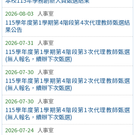
本校115年學務創新人員甄選結果
2026-08-03
人事室
115學年度第1學期第4階段第4次代理教師甄選結
果公告
2026-07-31
人事室
115學年度第1學期第4階段第3次代理教師甄選
(無人報名，續辦下次甄選)
2026-07-30
人事室
115學年度第1學期第4階段第2次代理教師甄選
(無人報名，續辦下次甄選)
2026-07-30
人事室
115學年度第1學期第4階段第1次代理教師甄選
(無人報名，續辦下次甄選)
2026-07-24
人事室