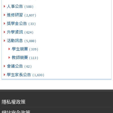
人事公告
( 588 )
進修研習
( 2,607 )
獎學金公告
( 33 )
升學資訊
( 624 )
活動訊息
( 5,088 )
學生競賽
( 339 )
教師競賽
( 113 )
會議公告
( 62 )
學生家長公告
( 1,630 )
隱私權政策
網站安全政策