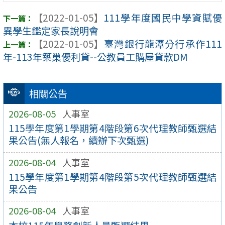
【2022-01-05】
111學年度國民中學資賦優
異學生鑑定家長說明會
【2022-01-05】
臺灣銀行龍潭分行承作111
年-113年築巢優利貸--公教員工購屋貸款DM
相關公告
2026-08-05
人事室
115學年度第1學期第4階段第6次代理教師甄選結
果公告(無人報名，續辦下次甄選)
2026-08-04
人事室
115學年度第1學期第4階段第5次代理教師甄選結
果公告
2026-08-04
人事室