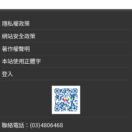
隱私權政策
網站安全政策
著作權聲明
本站使用正體字
登入
聯絡電話：(03)4806468