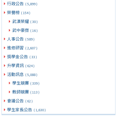
行政公告
( 5,899 )
榮譽榜
( 154 )
武漢榮耀
( 30 )
武中豪傑
( 16 )
人事公告
( 589 )
進修研習
( 2,607 )
獎學金公告
( 33 )
升學資訊
( 624 )
活動訊息
( 5,088 )
學生競賽
( 339 )
教師競賽
( 113 )
會議公告
( 62 )
學生家長公告
( 1,630 )