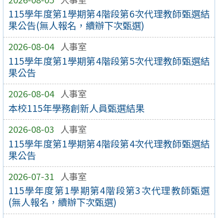
115學年度第1學期第4階段第6次代理教師甄選結
果公告(無人報名，續辦下次甄選)
2026-08-04
人事室
115學年度第1學期第4階段第5次代理教師甄選結
果公告
2026-08-04
人事室
本校115年學務創新人員甄選結果
2026-08-03
人事室
115學年度第1學期第4階段第4次代理教師甄選結
果公告
2026-07-31
人事室
115學年度第1學期第4階段第3次代理教師甄選
(無人報名，續辦下次甄選)