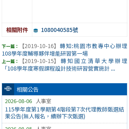
1080040585號
相關附件
【2019-10-16】
轉知:桃園市教專中心辦理
108學年度輔導夥伴增能研習第一場
【2019-10-15】
轉知國立清華大學辦理
「108學年度寒假課程設計技術研習營實施計 ...
相關公告
2026-08-06
人事室
115學年度第1學期第4階段第7次代理教師甄選結
果公告(無人報名，續辦下次甄選)
2026-08-05
人事室