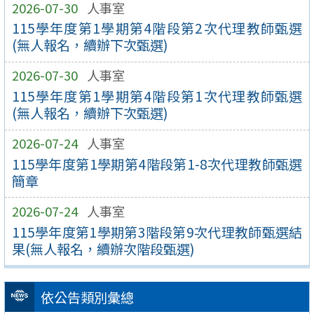
2026-07-30
人事室
115學年度第1學期第4階段第2次代理教師甄選
(無人報名，續辦下次甄選)
2026-07-30
人事室
115學年度第1學期第4階段第1次代理教師甄選
(無人報名，續辦下次甄選)
2026-07-24
人事室
115學年度第1學期第4階段第1-8次代理教師甄選
簡章
2026-07-24
人事室
115學年度第1學期第3階段第9次代理教師甄選結
果(無人報名，續辦次階段甄選)
依公告類別彙總