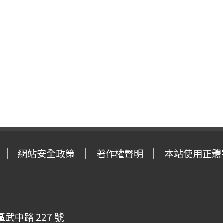
網站安全政策
著作權聲明
本站使用正體
武中路 227 號