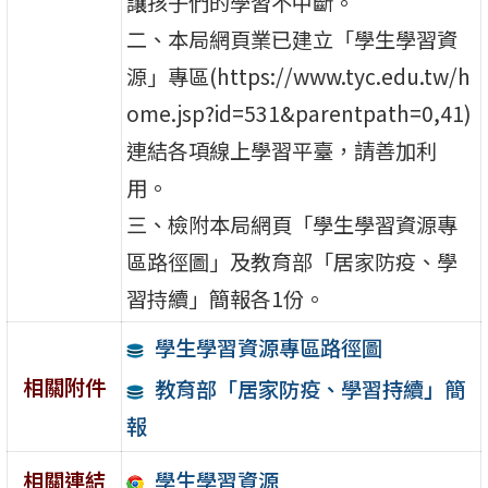
讓孩子們的學習不中斷。
二、本局網頁業已建立「學生學習資
源」專區(https://www.tyc.edu.tw/h
ome.jsp?id=531&parentpath=0,41)
連結各項線上學習平臺，請善加利
用。
三、檢附本局網頁「學生學習資源專
區路徑圖」及教育部「居家防疫、學
習持續」簡報各1份。
學生學習資源專區路徑圖
相關附件
教育部「居家防疫、學習持續」簡
報
學生學習資源
相關連結