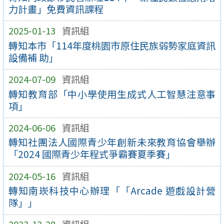
力計畫」免費資訊課程
2025-01-13
資訊組
轉知本市「114年度桃園市原住民族弱勢家庭資訊
設備補 助」
2024-07-09
資訊組
轉知教育部「中小學使用生成式人工智慧注意事
項」
2024-06-06
資訊組
轉知社團法人國際青少年創新未來教育協會舉辦
「2024 國際青少年程式爭霸賽夏季賽」
2024-05-16
資訊組
轉知南崁科技中心辦理「「Arcade 遊戲設計營
隊」」