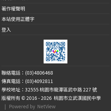
著作權聲明
本站使用正體字
登入
聯絡電話：(03)4806468
傳真電話：(03)4092811
學校地址：32555 桃園市龍潭區武中路 227 號
版權所有 © 2016 - 2026
桃園市立武漢國民中學
| Powered by
NetView