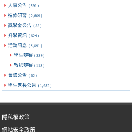
人事公告
( 591 )
進修研習
( 2,609 )
獎學金公告
( 33 )
升學資訊
( 624 )
活動訊息
( 5,091 )
學生競賽
( 339 )
教師競賽
( 113 )
會議公告
( 62 )
學生家長公告
( 1,632 )
隱私權政策
網站安全政策