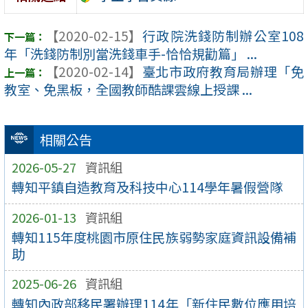
【2020-02-15】
行政院洗錢防制辦公室108
年「洗錢防制別當洗錢車手-恰恰規勸篇」 ...
【2020-02-14】
臺北市政府教育局辦理「免
教室、免黑板，全國教師酷課雲線上授課 ...
相關公告
2026-05-27
資訊組
轉知平鎮自造教育及科技中心114學年暑假營隊
2026-01-13
資訊組
轉知115年度桃園市原住民族弱勢家庭資訊設備補
助
2025-06-26
資訊組
轉知內政部移民署辦理114年「新住民數位應用培