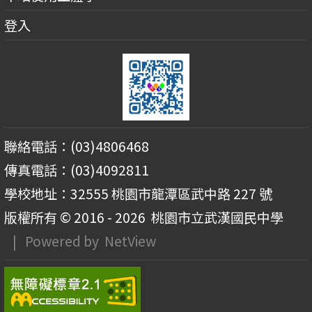
登入
聯絡電話：(03)4806468
傳真電話：(03)4092811
學校地址：32555 桃園市龍潭區武中路 227 號
版權所有 © 2016 - 2026
桃園市立武漢國民中學
| Powered by
NetView