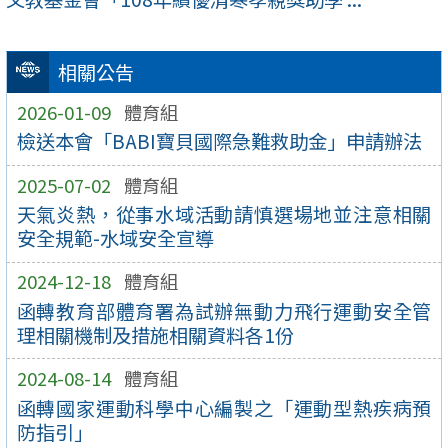
相關公告
2026-01-09
體育組
檢送本會「BABI寶貝國際急難救助金」申請辦法
2025-07-02
體育組
天氣炎熱，從事水域活動請慎選場地並注意相關
安全規範-水域安全宣導
2024-12-18
體育組
函轉教育部體育署為試辦無動力飛行運動安全管
理相關機制及措施相關資料各1份
2024-08-14
體育組
函轉國家運動科學中心編製之「運動型熱疾病預
防指引」