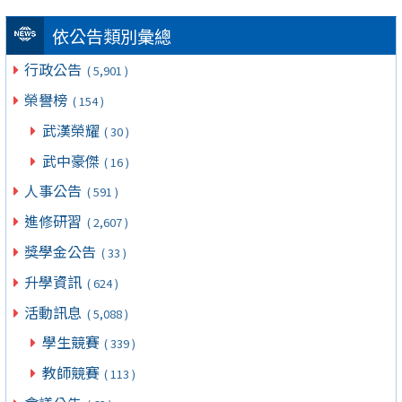
依公告類別彙總
行政公告
( 5,901 )
榮譽榜
( 154 )
武漢榮耀
( 30 )
武中豪傑
( 16 )
人事公告
( 591 )
進修研習
( 2,607 )
獎學金公告
( 33 )
升學資訊
( 624 )
活動訊息
( 5,088 )
學生競賽
( 339 )
教師競賽
( 113 )