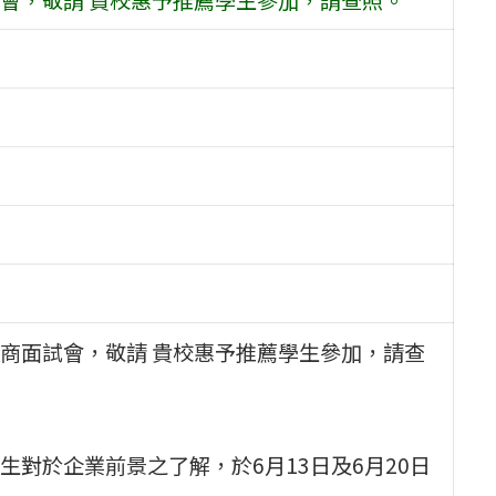
商面試會，敬請 貴校惠予推薦學生參加，請查
對於企業前景之了解，於6月13日及6月20日