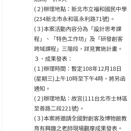
(２)辦理地點：新北市立福和國民中學
(234新北市永和區永利路71號)。
(３)本案活動內容分為「設計思考課
程」、「特色工作坊」及「研發創客
跨域課程」三階段，詳見實施計畫。
３、成果發表：
(１)辦理時間：暫定108年12月18日
(星期三)上午10時至下午4時，將另函
通知。
(２)辦理地點：故宮(111台北市士林區
至善路二段221號)。
(３)本案將邀請全國對創客及博物館教
育有興趣之老師現場觀摩成果發表。