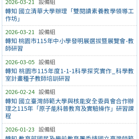
2026-03-21
設備組
轉知 國立清華大學辦理「雙閱讀素養教學領導工
作坊」
2026-03-21
設備組
轉知 桃園市115年中小學發明展選拔暨展覽會-教
師研習
2026-03-05
設備組
轉知 桃園市115年度1-1-1科學探究實作_科學教
室計畫種子教師培訓研習
2026-02-24
設備組
轉知 國立臺灣師範大學與核能安全委員會合作辦
理之115年「原子能科普教育及實驗操作」研習課
程
2026-01-23
設備組
轉知 教育部國民及學前教育署委請國立臺灣師範