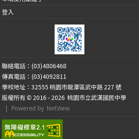
登入
聯絡電話：(03)4806468
傳真電話：(03)4092811
學校地址：32555 桃園市龍潭區武中路 227 號
版權所有 © 2016 - 2026
桃園市立武漢國民中學
| Powered by
NetView