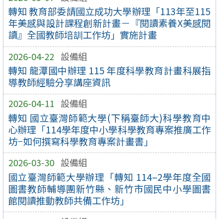
轉知 教育部委請國立成功大學辦理「113年至115
年美感與設計課程創新計畫－『閱讀素養X美感閱
讀』全國教師培訓工作坊」實施計畫
2026-04-22
設備組
轉知 龍潭國中辦理 115 年度科學教育計畫科展指
導教師經驗分享講座資訊
2026-04-11
設備組
轉知 國立臺灣師範大學(下稱臺師大)科學教育中
心辦理「114學年度中小學科學教育專案推廣工作
坊−如何撰寫科學教育專案計畫書」
2026-03-30
設備組
國立臺灣師範大學辦理「轉知 114–2學年度全國
圖書教師輔導團新竹縣、新竹市國民中小學圖書
館閱讀推動教師共備工作坊」