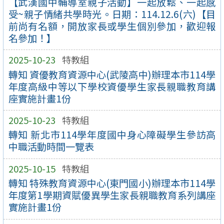
【武漢國中輔導室親子活動】一起放鬆、一起感
受~親子情緒共學時光。日期：114.12.6(六)【目
前尚有名額，開放家長或學生個別參加，歡迎報
名參加！】
2025-10-23
特教組
轉知 資優教育資源中心(武陵高中)辦理本市114學
年度高級中等以下學校資優學生家長親職教育講
座實施計畫1份
2025-10-23
特教組
轉知 新北市114學年度國中身心障礙學生參訪高
中職活動時間一覽表
2025-10-15
特教組
轉知 特殊教育資源中心(東門國小)辦理本市114學
年度第1學期資賦優異學生家長親職教育系列講座
實施計畫1份