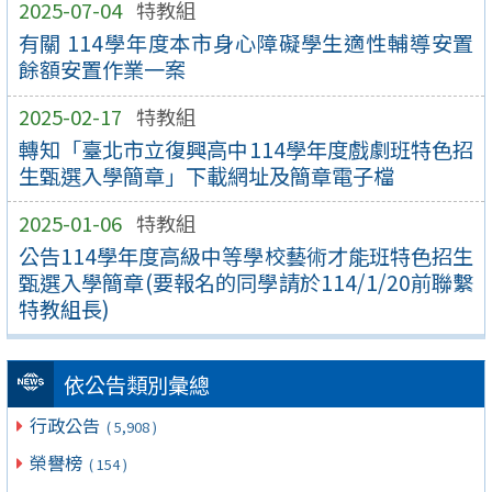
2025-07-04
特教組
有關 114學年度本市身心障礙學生適性輔導安置
餘額安置作業一案
2025-02-17
特教組
轉知「臺北市立復興高中114學年度戲劇班特色招
生甄選入學簡章」下載網址及簡章電子檔
2025-01-06
特教組
公告114學年度高級中等學校藝術才能班特色招生
甄選入學簡章(要報名的同學請於114/1/20前聯繫
特教組長)
依公告類別彙總
行政公告
( 5,908 )
榮譽榜
( 154 )