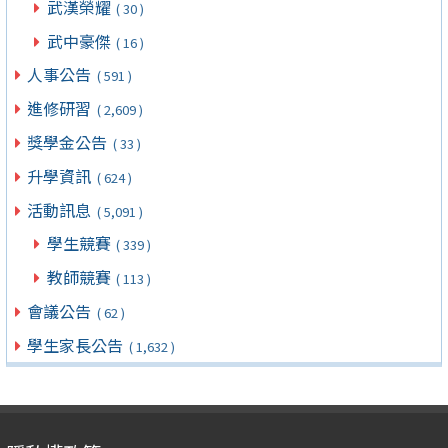
武漢榮耀
( 30 )
武中豪傑
( 16 )
人事公告
( 591 )
進修研習
( 2,609 )
獎學金公告
( 33 )
升學資訊
( 624 )
活動訊息
( 5,091 )
學生競賽
( 339 )
教師競賽
( 113 )
會議公告
( 62 )
學生家長公告
( 1,632 )