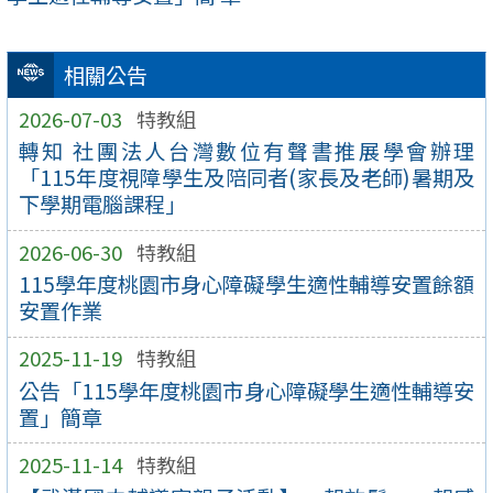
相關公告
2026-07-03
特教組
轉知 社團法人台灣數位有聲書推展學會辦理
「115年度視障學生及陪同者(家長及老師)暑期及
下學期電腦課程」
2026-06-30
特教組
115學年度桃園市身心障礙學生適性輔導安置餘額
安置作業
2025-11-19
特教組
公告「115學年度桃園市身心障礙學生適性輔導安
置」簡章
2025-11-14
特教組