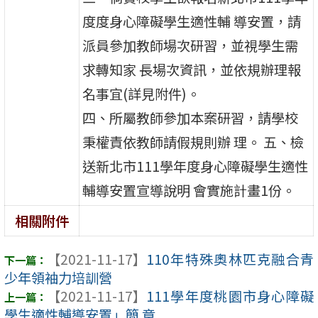
度度身心障礙學生適性輔 導安置，請
派員參加教師場次研習，並視學生需
求轉知家 長場次資訊，並依規辦理報
名事宜(詳見附件)。
四、所屬教師參加本案研習，請學校
秉權責依教師請假規則辦 理。 五、檢
送新北市111學年度身心障礙學生適性
輔導安置宣導說明 會實施計畫1份。
相關附件
【2021-11-17】
110年特殊奧林匹克融合青
少年領袖力培訓營
【2021-11-17】
111學年度桃園市身心障礙
學生適性輔導安置」簡 章