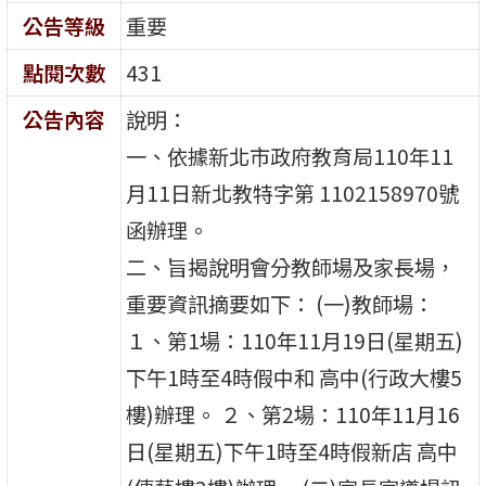
公告等級
重要
點閱次數
431
公告內容
說明：
一、依據新北市政府教育局110年11
月11日新北教特字第 1102158970號
函辦理。
二、旨揭說明會分教師場及家長場，
重要資訊摘要如下： (一)教師場：
１、第1場：110年11月19日(星期五)
下午1時至4時假中和 高中(行政大樓5
樓)辦理。 ２、第2場：110年11月16
日(星期五)下午1時至4時假新店 高中