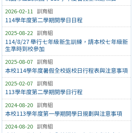
2026-02-11
訓育組
114學年度第二學期開學日日程
2025-08-22
訓育組
114/8/27 舉行七年級新生訓練，請本校七年級新
生準時到校參加
2025-08-07
訓育組
本校114學年度暑假全校返校日行程表與注意事項
2025-02-07
訓育組
113學年度第二學期開學日行程
2024-08-20
訓育組
本校113學年度第一學期開學日規劃與注意事項
2024-08-20
訓育組