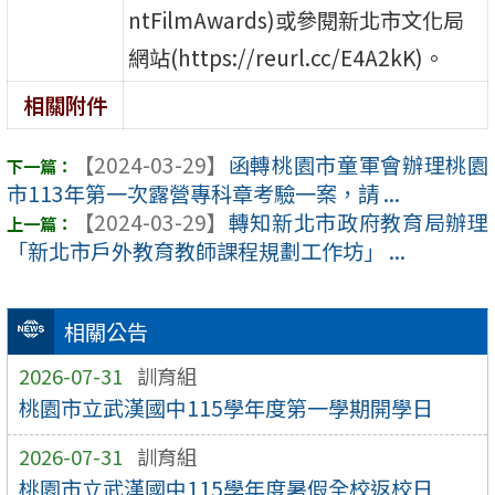
ntFilmAwards)或參閱新北市文化局
網站(https://reurl.cc/E4A2kK)。
相關附件
【2024-03-29】
函轉桃園市童軍會辦理桃園
市113年第一次露營專科章考驗一案，請 ...
【2024-03-29】
轉知新北市政府教育局辦理
「新北市戶外教育教師課程規劃工作坊」 ...
相關公告
2026-07-31
訓育組
桃園市立武漢國中115學年度第一學期開學日
2026-07-31
訓育組
桃園市立武漢國中115學年度暑假全校返校日