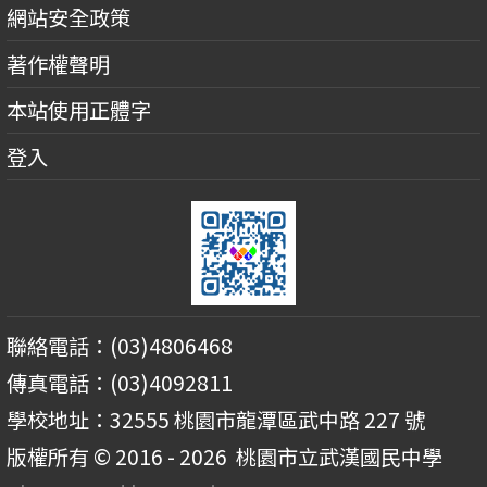
網站安全政策
著作權聲明
本站使用正體字
登入
聯絡電話：(03)4806468
傳真電話：(03)4092811
學校地址：32555 桃園市龍潭區武中路 227 號
版權所有 © 2016 - 2026
桃園市立武漢國民中學