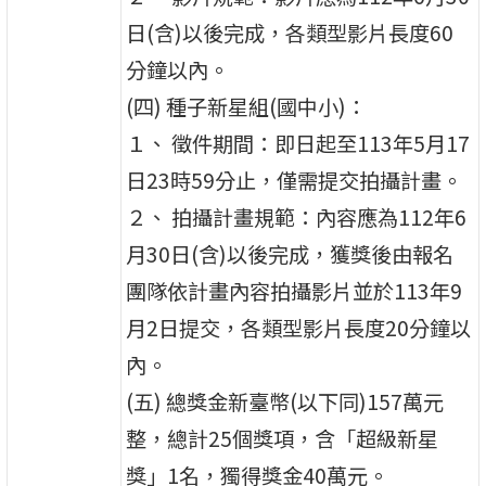
日(含)以後完成，各類型影片長度60
分鐘以內。
(四) 種子新星組(國中小)：
１、 徵件期間：即日起至113年5月17
日23時59分止，僅需提交拍攝計畫。
２、 拍攝計畫規範：內容應為112年6
月30日(含)以後完成，獲獎後由報名
團隊依計畫內容拍攝影片並於113年9
月2日提交，各類型影片長度20分鐘以
內。
(五) 總獎金新臺幣(以下同)157萬元
整，總計25個獎項，含「超級新星
獎」1名，獨得獎金40萬元。