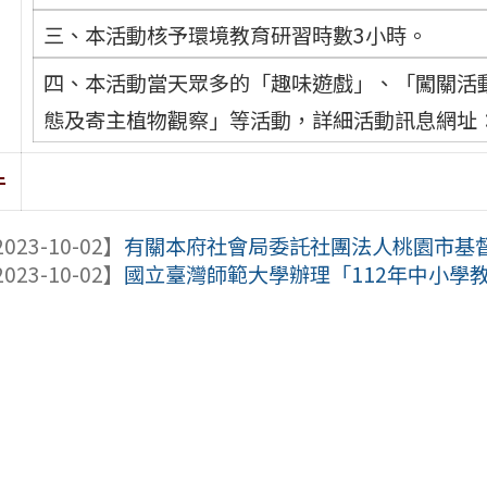
三、本活動核予環境教育研習時數3小時。
四、本活動當天眾多的「趣味遊戲」、「闖關活動」
態及寄主植物觀察」等活動，詳細活動訊息網址：http://
件
023-10-02】
有關本府社會局委託社團法人桃園市基督教
023-10-02】
國立臺灣師範大學辦理「112年中小學教