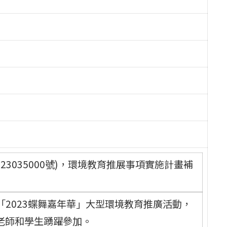
3035000號)，環境教育推展事項實施計畫補
行「2023蝶舞嘉年華」大型環境教育推廣活動，
老師和學生踴躍參加。