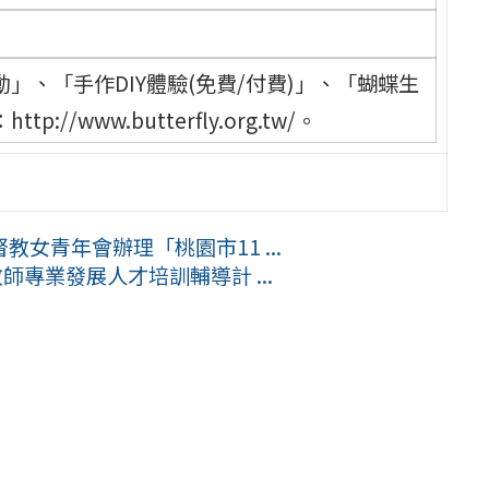
、「手作DIY體驗(免費/付費)」、「蝴蝶生
www.butterfly.org.tw/。
女青年會辦理「桃園市11 ...
師專業發展人才培訓輔導計 ...