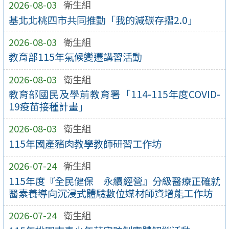
2026-08-03
衛生組
基北北桃四市共同推動「我的減碳存摺2.0」
2026-08-03
衛生組
教育部115年氣候變遷講習活動
2026-08-03
衛生組
教育部國民及學前教育署「114-115年度COVID-
19疫苗接種計畫」
2026-08-03
衛生組
115年國產豬肉教學教師研習工作坊
2026-07-24
衛生組
115年度『全民健保 永續經營』分級醫療正確就
醫素養導向沉浸式體驗數位媒材師資增能工作坊
2026-07-24
衛生組