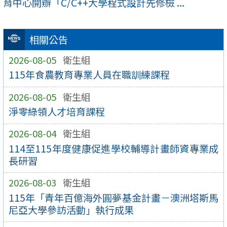
育中心開辦「C/C++大學程式設計先修檢 ...
相關公告
2026-08-05
衛生組
115年食農教育專業人員在職訓練課程
2026-08-05
衛生組
淨零綠領人才培育課程
2026-08-04
衛生組
114至115年度健康促進學校輔導計畫師資專業成
長研習
2026-08-03
衛生組
115年「青年百億海外圓夢基金計畫－澳洲塔斯馬
尼亞大學參訪活動」執行成果