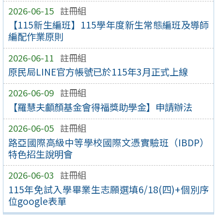
2026-06-15
註冊組
【115新生編班】115學年度新生常態編班及導師
編配作業原則
2026-06-11
註冊組
原民局LINE官方帳號已於115年3月正式上線
2026-06-09
註冊組
【羅慧夫顱顏基金會得福獎助學金】申請辦法
2026-06-05
註冊組
路亞國際高級中等學校國際文憑實驗班（IBDP）
特色招生說明會
2026-06-03
註冊組
115年免試入學畢業生志願選填6/18(四)+個別序
位google表單