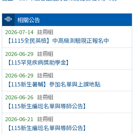
相關公告
2026-07-14
註冊組
【1115全民英檢】中高級測驗現正報名中
2026-06-29
註冊組
【115罕見疾病獎助學金】
2026-06-29
註冊組
【115新生暑輔】參加名單與上課地點
2026-06-26
註冊組
【115新生編班名單與導師公告】
2026-06-21
註冊組
【115新生編班名單與導師公告】