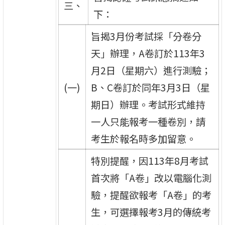
三、
下：
旨揭3月份考試採「分卷分
天」辦理，A卷訂於113年3
月2日（星期六）進行測驗；
(一)
B、C卷訂於同年3月3日（星
期日）辦理。考試形式維持
一人只能報考一種卷別，請
考生於報名時多加留意。
特別提醒，因113年8月考試
首次將「A卷」改以電腦化測
驗，提醒欲報考「A卷」的考
生，可選擇報考3月的傳統考