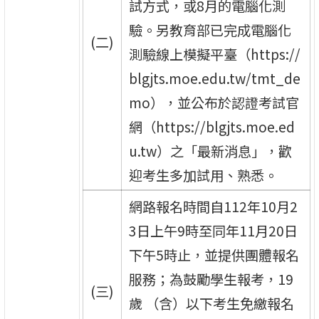
試方式，或8月的電腦化測
驗。另教育部已完成電腦化
(二)
測驗線上模擬平臺（https://
blgjts.moe.edu.tw/tmt_de
mo），並公布於認證考試官
網（https://blgjts.moe.ed
u.tw）之「最新消息」，歡
迎考生多加試用、熟悉。
網路報名時間自112年10月2
3日上午9時至同年11月20日
下午5時止，並提供團體報名
服務；為鼓勵學生報考，19
(三)
歲 （含）以下考生免繳報名