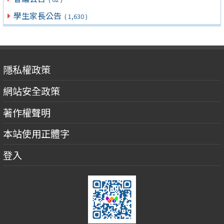
學生家長公告
( 1,630 )
隱私權政策
網站安全政策
著作權聲明
本站使用正體字
登入