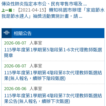
傳染性肺炎指定本市公、民有零售市場及 ...
【2021-04-15】
轉知桃園市辦理「家庭節水
我是節水達人」抽獎活動實施計畫，請 ...
相關公告
2026-08-07
人事室
115學年度第1學期第5階段第1-6次代理教師甄選
簡章
2026-08-07
人事室
115學年度第1學期第4階段第8次代理教師甄選結
果(無人報名，續辦下階段甄選)
2026-08-06
人事室
115學年度第1學期第4階段第7次代理教師甄選結
果公告(無人報名，續辦下次甄選)