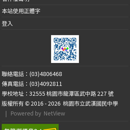
本站使用正體字
登入
聯絡電話：(03)4806468
傳真電話：(03)4092811
學校地址：32555 桃園市龍潭區武中路 227 號
版權所有 © 2016 - 2026
桃園市立武漢國民中學
| Powered by
NetView