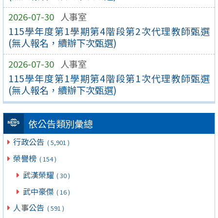
2026-07-30
人事室
115學年度第1學期第4階段第2次代理教師甄選
(無人報名，續辦下次甄選)
2026-07-30
人事室
115學年度第1學期第4階段第1次代理教師甄選
(無人報名，續辦下次甄選)
依公告類別彙總
行政公告
( 5,901 )
榮譽榜
( 154 )
武漢榮耀
( 30 )
武中豪傑
( 16 )
人事公告
( 591 )