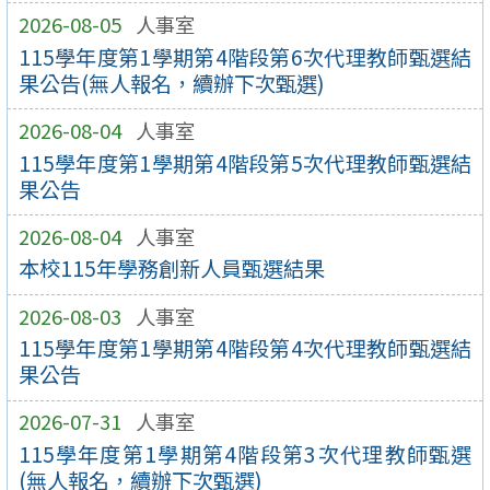
2026-08-05
人事室
115學年度第1學期第4階段第6次代理教師甄選結
果公告(無人報名，續辦下次甄選)
2026-08-04
人事室
115學年度第1學期第4階段第5次代理教師甄選結
果公告
2026-08-04
人事室
本校115年學務創新人員甄選結果
2026-08-03
人事室
115學年度第1學期第4階段第4次代理教師甄選結
果公告
2026-07-31
人事室
115學年度第1學期第4階段第3次代理教師甄選
(無人報名，續辦下次甄選)