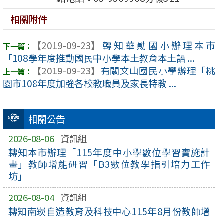
相關附件
【2019-09-23】
轉知華勛國小辦理本市
「108學年度推動國民中小學本土教育本土語 ...
【2019-09-23】
有關文山國民小學辦理「桃
園市108年度加強各校教職員及家長特教 ...
相關公告
2026-08-06
資訊組
轉知本市辦理「115年度中小學數位學習實施計
畫」教師增能研習「B3數位教學指引培力工作
坊」
2026-08-04
資訊組
轉知南崁自造教育及科技中心115年8月份教師增