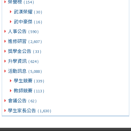
榮譽榜
( 154 )
武漢榮耀
( 30 )
武中豪傑
( 16 )
人事公告
( 590 )
進修研習
( 2,607 )
獎學金公告
( 33 )
升學資訊
( 624 )
活動訊息
( 5,088 )
學生競賽
( 339 )
教師競賽
( 113 )
會議公告
( 62 )
學生家長公告
( 1,630 )