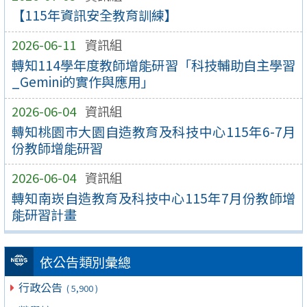
【115年資訊安全教育訓練】
2026-06-11
資訊組
轉知114學年度教師增能研習「科技輔助自主學習
_Gemini的實作與應用」
2026-06-04
資訊組
轉知桃園市大園自造教育及科技中心115年6-7月
份教師增能研習
2026-06-04
資訊組
轉知南崁自造教育及科技中心115年7月份教師增
能研習計畫
依公告類別彙總
行政公告
( 5,900 )