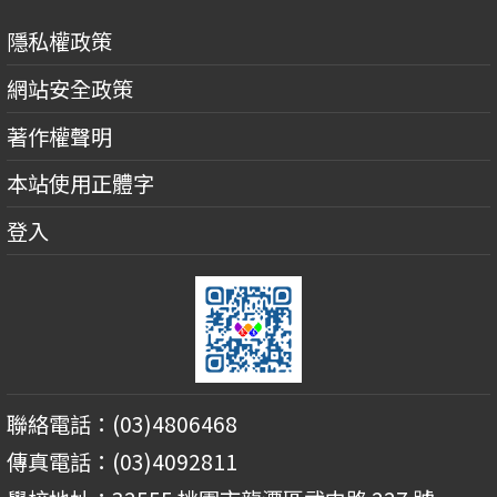
隱私權政策
網站安全政策
著作權聲明
本站使用正體字
登入
聯絡電話：(03)4806468
傳真電話：(03)4092811