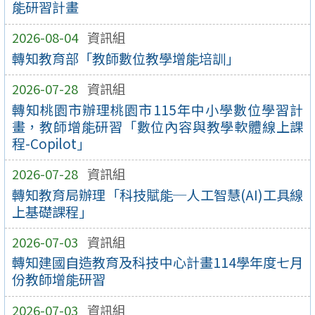
能研習計畫
2026-08-04
資訊組
轉知教育部「教師數位教學增能培訓」
2026-07-28
資訊組
轉知桃園市辦理桃園市115年中小學數位學習計
畫，教師增能研習「數位內容與教學軟體線上課
程-Copilot」
2026-07-28
資訊組
轉知教育局辦理「科技賦能─人工智慧(AI)工具線
上基礎課程」
2026-07-03
資訊組
轉知建國自造教育及科技中心計畫114學年度七月
份教師增能研習
2026-07-03
資訊組