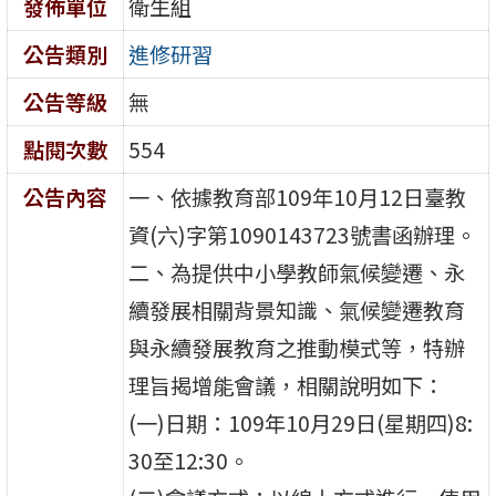
發佈單位
衛生組
公告類別
進修研習
公告等級
無
點閱次數
554
公告內容
一、依據教育部109年10月12日臺教
資(六)字第1090143723號書函辦理。
二、為提供中小學教師氣候變遷、永
續發展相關背景知識、氣候變遷教育
與永續發展教育之推動模式等，特辦
理旨揭增能會議，相關說明如下：
(一)日期：109年10月29日(星期四)8:
30至12:30。