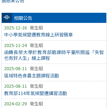
選結果公告
相關公告
2025-12-16
衛生組
中小學氣候變遷教育線上研習簡章
2025-11-24
衛生組
函轉長榮大學於教育部磨課師平臺所開設「失智
也有好人生」線上課程
2025-08-11
衛生組
區域特色食農主題課程活動
2025-08-11
衛生組
教育部114年氣候變遷講習活動
2024-02-29
衛生組