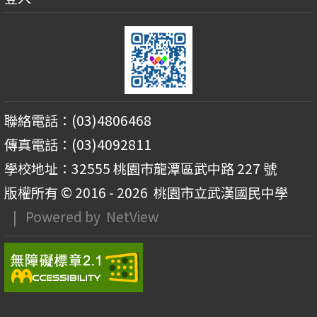
聯絡電話：(03)4806468
傳真電話：(03)4092811
學校地址：32555 桃園市龍潭區武中路 227 號
版權所有 © 2016 - 2026
桃園市立武漢國民中學
| Powered by
NetView