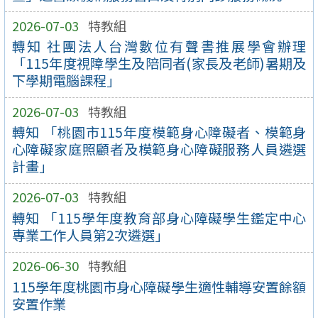
2026-07-03
特教組
轉知 社團法人台灣數位有聲書推展學會辦理
「115年度視障學生及陪同者(家長及老師)暑期及
下學期電腦課程」
2026-07-03
特教組
轉知 「桃園市115年度模範身心障礙者、模範身
心障礙家庭照顧者及模範身心障礙服務人員遴選
計畫」
2026-07-03
特教組
轉知 「115學年度教育部身心障礙學生鑑定中心
專業工作人員第2次遴選」
2026-06-30
特教組
115學年度桃園市身心障礙學生適性輔導安置餘額
安置作業