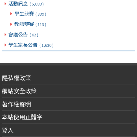
活動訊息
( 5,088 )
學生競賽
( 339 )
教師競賽
( 113 )
會議公告
( 62 )
學生家長公告
( 1,630 )
隱私權政策
網站安全政策
著作權聲明
本站使用正體字
登入