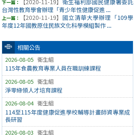
【2020-11-19】
衛生福利部國民健康署委託
台灣性教育學會辦理「青少年性健康促進 ...
【2020-11-19】
國立清華大學辦理「109學
年度12年國教原住民族文化科學模組製作 ...
相關公告
2026-08-05
衛生組
115年食農教育專業人員在職訓練課程
2026-08-05
衛生組
淨零綠領人才培育課程
2026-08-04
衛生組
114至115年度健康促進學校輔導計畫師資專業成
長研習
2026-08-03
衛生組