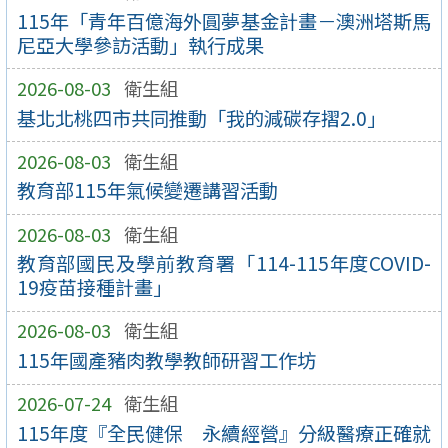
115年「青年百億海外圓夢基金計畫－澳洲塔斯馬
尼亞大學參訪活動」執行成果
2026-08-03
衛生組
基北北桃四市共同推動「我的減碳存摺2.0」
2026-08-03
衛生組
教育部115年氣候變遷講習活動
2026-08-03
衛生組
教育部國民及學前教育署「114-115年度COVID-
19疫苗接種計畫」
2026-08-03
衛生組
115年國產豬肉教學教師研習工作坊
2026-07-24
衛生組
115年度『全民健保 永續經營』分級醫療正確就