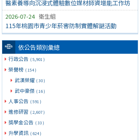
醫素養導向沉浸式體驗數位媒材師資增能工作坊
2026-07-24
衛生組
115年桃園市青少年菸害防制實體解謎活動
依公告類別彙總
行政公告
( 5,901 )
榮譽榜
( 154 )
武漢榮耀
( 30 )
武中豪傑
( 16 )
人事公告
( 591 )
進修研習
( 2,607 )
獎學金公告
( 33 )
升學資訊
( 624 )