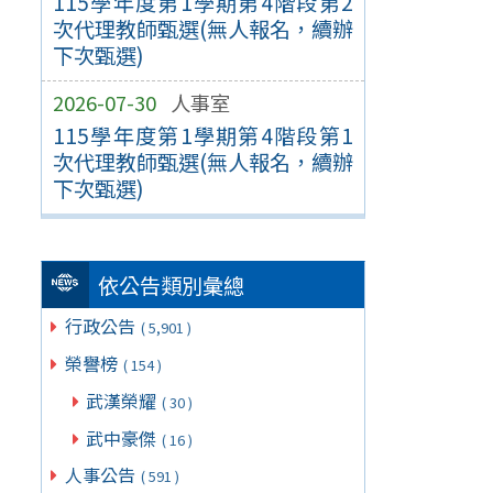
115學年度第1學期第4階段第2
次代理教師甄選(無人報名，續辦
下次甄選)
2026-07-30
人事室
115學年度第1學期第4階段第1
次代理教師甄選(無人報名，續辦
下次甄選)
依公告類別彙總
行政公告
( 5,901 )
榮譽榜
( 154 )
武漢榮耀
( 30 )
武中豪傑
( 16 )
人事公告
( 591 )