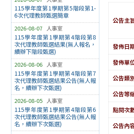
115學年度第1學期第5階段第1-
6次代理教師甄選簡章
公告主
2026-08-07
人事室
115學年度第1學期第4階段第8
次代理教師甄選結果(無人報名，
發佈日
續辦下階段甄選)
發佈單
2026-08-06
人事室
115學年度第1學期第4階段第7
公告類
次代理教師甄選結果公告(無人報
名，續辦下次甄選)
公告等
2026-08-05
人事室
115學年度第1學期第4階段第6
點閱次
次代理教師甄選結果公告(無人報
名，續辦下次甄選)
公告內