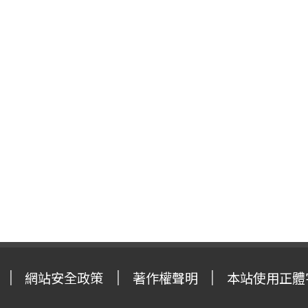
網站安全政策
著作權聲明
本站使用正體