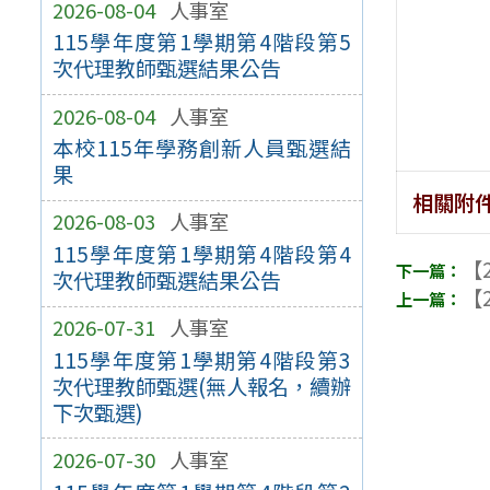
2026-08-04
人事室
115學年度第1學期第4階段第5
次代理教師甄選結果公告
2026-08-04
人事室
本校115年學務創新人員甄選結
果
相關附
2026-08-03
人事室
115學年度第1學期第4階段第4
【2
次代理教師甄選結果公告
【2
2026-07-31
人事室
115學年度第1學期第4階段第3
次代理教師甄選(無人報名，續辦
下次甄選)
2026-07-30
人事室