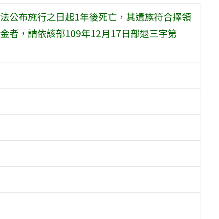
法公布施行之日起1年後死亡，其遺族符合擇領
者，請依該部109年12月17日部退三字第