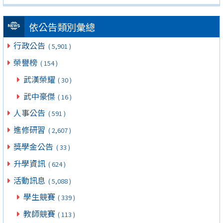
依公告類別彙總
行政公告
( 5,901 )
榮譽榜
( 154 )
武漢榮耀
( 30 )
武中豪傑
( 16 )
人事公告
( 591 )
進修研習
( 2,607 )
獎學金公告
( 33 )
升學資訊
( 624 )
活動訊息
( 5,088 )
學生競賽
( 339 )
教師競賽
( 113 )