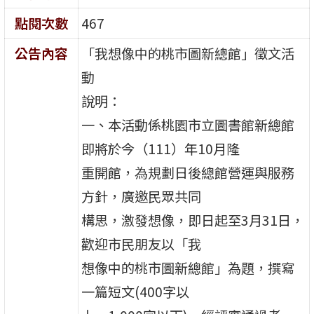
點閱次數
467
公告內容
「我想像中的桃市圖新總館」徵文活
動
說明：
一、本活動係桃園市立圖書館新總館
即將於今（111）年10月隆
重開館，為規劃日後總館營運與服務
方針，廣邀民眾共同
構思，激發想像，即日起至3月31日，
歡迎市民朋友以「我
想像中的桃市圖新總館」為題，撰寫
一篇短文(400字以