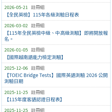
2026-05-21
註冊組
【全民英檢】115年各級測驗日程表
2026-03-02
註冊組
【115年全民英檢中級、中高級測驗】即將開放報
名。
2026-01-05
註冊組
【國際越南語能力檢定測驗】
2025-12-06
註冊組
【TOEIC Bridge Tests】國際英語測驗 2026 公開
測驗日期
2025-11-25
註冊組
【115年度客語認證日程表】
2025-11-25
註冊組