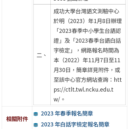
成功大學台灣語文測驗中心
於明（2023）年1月8日辦理
「2023春季中小學生台語認
證」及「2023春季台語白話
字檢定」，網路報名時間為
二、
本（2022）年11月7日至11
月30日，簡章詳見附件，或
至該中心官方網站查詢：htt
ps://ctlt.twl.ncku.edu.t
w/。
2023 年春季報名簡章
相關附件
2023 年白話字檢定報名簡章