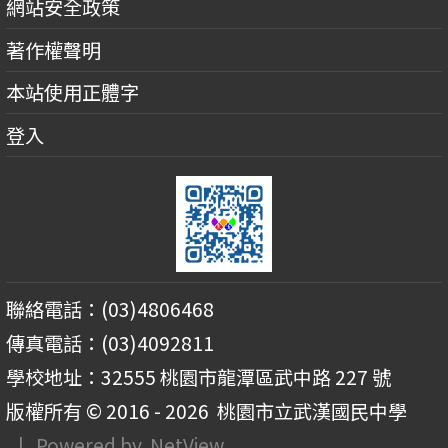
網站安全政策
著作權聲明
本站使用正體字
登入
聯絡電話：(03)4806468
傳真電話：(03)4092811
學校地址：32555 桃園市龍潭區武中路 227 號
版權所有 © 2016 - 2026
桃園市立武漢國民中學
| Powered by
NetView