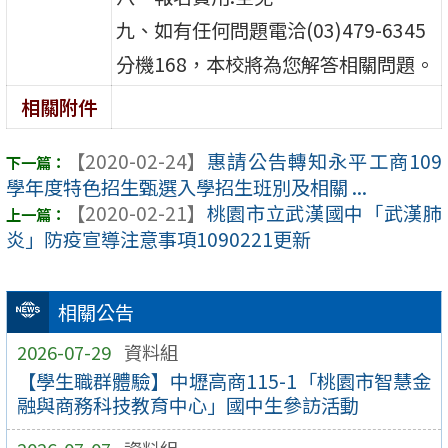
九、如有任何問題電洽(03)479-6345
分機168，本校將為您解答相關問題。
相關附件
【2020-02-24】
惠請公告轉知永平工商109
學年度特色招生甄選入學招生班別及相關 ...
【2020-02-21】
桃園市立武漢國中「武漢肺
炎」防疫宣導注意事項1090221更新
相關公告
2026-07-29
資料組
【學生職群體驗】中壢高商115-1「桃園市智慧金
融與商務科技教育中心」國中生參訪活動