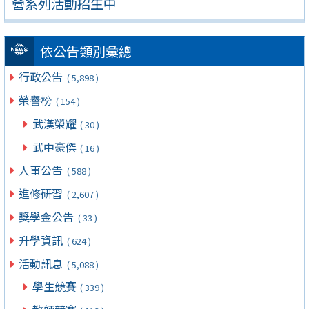
營系列活動招生中
依公告類別彙總
行政公告
( 5,898 )
榮譽榜
( 154 )
武漢榮耀
( 30 )
武中豪傑
( 16 )
人事公告
( 588 )
進修研習
( 2,607 )
獎學金公告
( 33 )
升學資訊
( 624 )
活動訊息
( 5,088 )
學生競賽
( 339 )