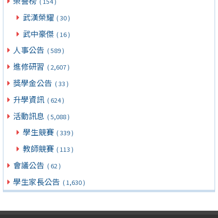
榮譽榜
( 154 )
武漢榮耀
( 30 )
武中豪傑
( 16 )
人事公告
( 589 )
進修研習
( 2,607 )
獎學金公告
( 33 )
升學資訊
( 624 )
活動訊息
( 5,088 )
學生競賽
( 339 )
教師競賽
( 113 )
會議公告
( 62 )
學生家長公告
( 1,630 )