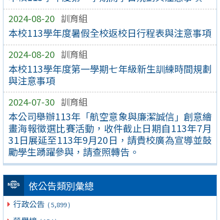
2024-08-20
訓育組
本校113學年度暑假全校返校日行程表與注意事項
2024-08-20
訓育組
本校113學年度第一學期七年級新生訓練時間規劃
與注意事項
2024-07-30
訓育組
本公司舉辦113年「航空意象與廉潔誠信」創意繪
畫海報徵選比賽活動，收件截止日期自113年7月
31日展延至113年9月20日，請貴校廣為宣導並鼓
勵學生踴躍參與，請查照轉告。
依公告類別彙總
行政公告
( 5,899 )