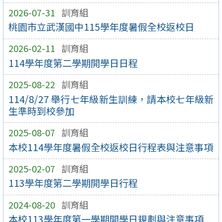
2026-07-31
訓育組
桃園市立武漢國中115學年度暑假全校返校日
2026-02-11
訓育組
114學年度第二學期開學日日程
2025-08-22
訓育組
114/8/27 舉行七年級新生訓練，請本校七年級新
生準時到校參加
2025-08-07
訓育組
本校114學年度暑假全校返校日行程表與注意事項
2025-02-07
訓育組
113學年度第二學期開學日行程
2024-08-20
訓育組
本校113學年度第一學期開學日規劃與注意事項