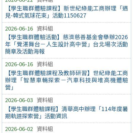
【學生職群體驗課程】新世紀綠能工商辦理「遇
見-韓式氣球花束」活動1150627
2026-06-16
資料組
【學生職群體驗活動】慈濟慈善基金會舉辦2026
年「覺湛舞台－人生設計高中營」台北場次活動
簡章及活動海報
2026-06-16
資料組
【學生職群體驗課程及教師研習】世紀綠能工商
辦理「智慧車輛探索－汽車科技與堆高機體驗
營」
2026-06-03
資料組
【學生職群體驗課程】清華高中辦理「114年度暑
期軌道探索營」活動資訊
2026-06-02
資料組