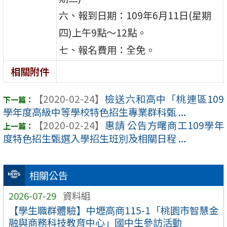
六、報到日期：109年6月11日(星期
四)上午9點～12點。
七、報名費用：全免。
相關附件
【2020-02-24】
檢送六和高中「桃連區109
學年度高級中等學校特色招生專業群科甄 ...
【2020-02-24】
惠請 公告方曙商工109學年
度特色招生甄選入學招生班別及相關日程 ...
相關公告
2026-07-29
資料組
【學生職群體驗】中壢高商115-1「桃園市智慧金
融與商務科技教育中心」國中生參訪活動