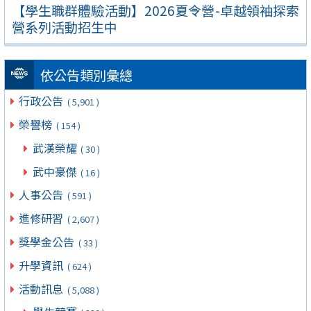
【學生職群體驗活動】2026夏令營-卓越領袖探索
營系列活動招生中
依公告類別彙總
行政公告
( 5,901 )
榮譽榜
( 154 )
武漢榮耀
( 30 )
武中豪傑
( 16 )
人事公告
( 591 )
進修研習
( 2,607 )
獎學金公告
( 33 )
升學資訊
( 624 )
活動訊息
( 5,088 )