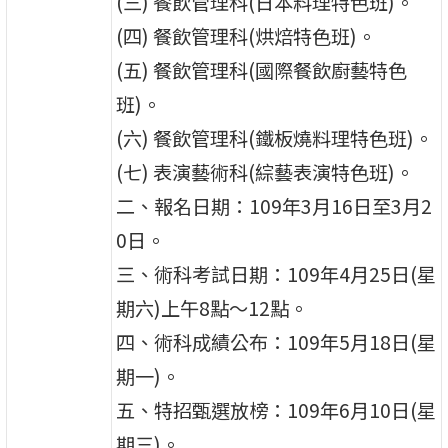
(三) 餐飲管理科(日本料理特色班)。
(四) 餐飲管理科(烘焙特色班)。
(五) 餐飲管理科(國際餐飲廚藝特色
班)。
(六) 餐飲管理科(鐵板燒料理特色班)。
(七) 表演藝術科(綜藝表演特色班)。
二、報名日期：109年3月16日至3月2
0日。
三、術科考試日期：109年4月25日(星
期六)上午8點～12點。
四、術科成績公布：109年5月18日(星
期一)。
五、特招甄選放榜：109年6月10日(星
期三)。