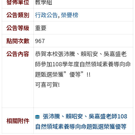
發佈單位
教學組
公告類別
行政公告
,
榮譽榜
公告等級
重要
點閱次數
967
公告內容
恭賀本校張沛騰、賴昭安、吳嘉盛老
師參加108學年度自然領域素養導向命
題甄選榮獲”優等”!!
可喜可賀!
張沛騰、賴昭安、吳嘉盛老師108
相關附件
自然領域素養導向命題甄選榮獲優等