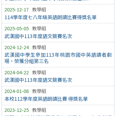
2025-12-17
教學組
114學年度七八年級英語朗讀比賽得獎名單
2025-05-05
教學組
武漢國中113年度語文競賽名次
2024-12-24
教學組
武漢國中學生參加113年桃園市國中英語讀者劇
場，榮獲分組第三名
2024-04-22
教學組
武漢國中113年度語文競賽名次
2024-01-08
教學組
本校112學年度英語朗讀比賽 得獎名單
2023-12-25
教學組