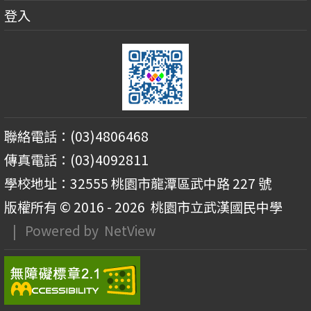
登入
聯絡電話：(03)4806468
傳真電話：(03)4092811
學校地址：32555 桃園市龍潭區武中路 227 號
版權所有 © 2016 - 2026
桃園市立武漢國民中學
| Powered by
NetView