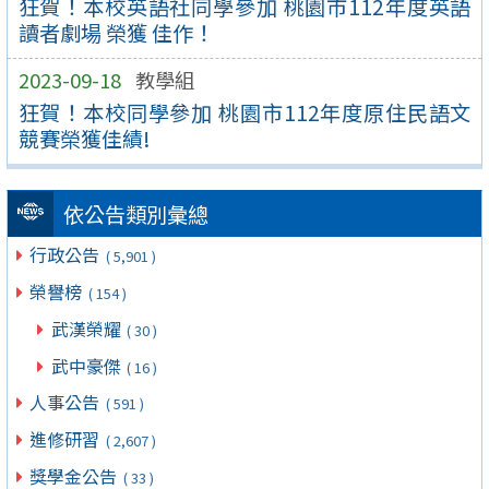
狂賀！本校英語社同學參加 桃園市112年度英語
讀者劇場 榮獲 佳作！
2023-09-18
教學組
狂賀！本校同學參加 桃園市112年度原住民語文
競賽榮獲佳績!
依公告類別彙總
行政公告
( 5,901 )
榮譽榜
( 154 )
武漢榮耀
( 30 )
武中豪傑
( 16 )
人事公告
( 591 )
進修研習
( 2,607 )
獎學金公告
( 33 )