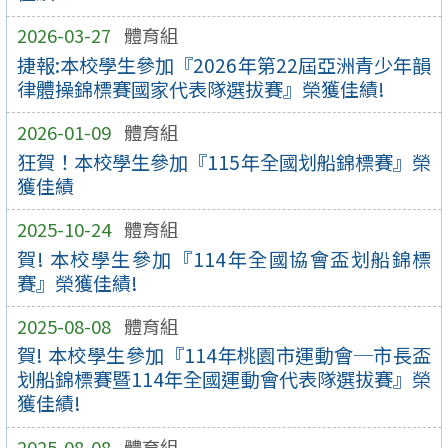
2026-03-27
體育組
捷報:本校學生參加『2026年第22屆亞洲青少年韻
律體操錦標賽國家代表隊選拔賽』榮獲佳績!
2026-01-09
體育組
狂賀！本校學生參加『115年全國划船錦標賽』榮
獲佳績
2025-10-24
體育組
賀! 本校學生參加『114年全國協會盃划船錦標
賽』榮獲佳績!
2025-08-08
體育組
賀! 本校學生參加『114年桃園市運動會─市長盃
划船錦標賽暨114年全國運動會代表隊選拔賽』榮
獲佳績!
2025-08-08
體育組