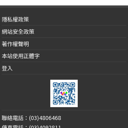
隱私權政策
網站安全政策
著作權聲明
本站使用正體字
登入
聯絡電話：(03)4806468
傳真電話：(03)4092811