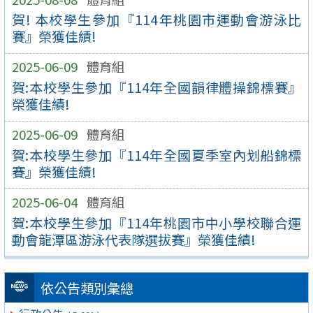
賀! 本校學生參加『114年桃園市運動會游泳比
賽』榮獲佳績!
2025-06-09
體育組
賀:本校學生參加『114年全國韻律體操錦標賽』
榮獲佳績!
2025-06-09
體育組
賀:本校學生參加『114年全國夏季室內划船錦標
賽』榮獲佳績!
2025-06-04
體育組
賀:本校學生參加『114年桃園市中小學校聯合運
動會龍潭區游泳代表隊選拔賽』榮獲佳績!
依公告類別彙總