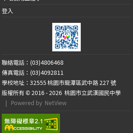
登入
聯絡電話：(03)4806468
傳真電話：(03)4092811
學校地址：32555 桃園市龍潭區武中路 227 號
版權所有 © 2016 - 2026
桃園市立武漢國民中學
| Powered by
NetView