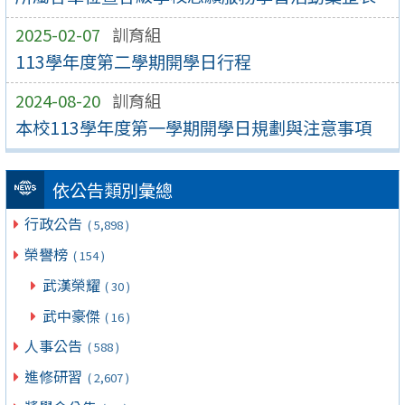
2025-02-07
訓育組
113學年度第二學期開學日行程
2024-08-20
訓育組
本校113學年度第一學期開學日規劃與注意事項
依公告類別彙總
行政公告
( 5,898 )
榮譽榜
( 154 )
武漢榮耀
( 30 )
武中豪傑
( 16 )
人事公告
( 588 )
進修研習
( 2,607 )