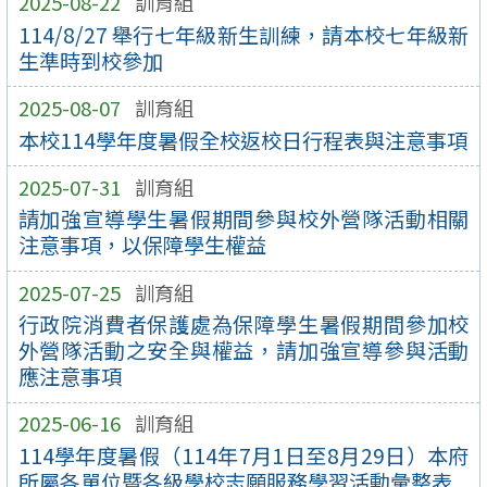
2025-08-22
訓育組
114/8/27 舉行七年級新生訓練，請本校七年級新
生準時到校參加
2025-08-07
訓育組
本校114學年度暑假全校返校日行程表與注意事項
2025-07-31
訓育組
請加強宣導學生暑假期間參與校外營隊活動相關
注意事項，以保障學生權益
2025-07-25
訓育組
行政院消費者保護處為保障學生暑假期間參加校
外營隊活動之安全與權益，請加強宣導參與活動
應注意事項
2025-06-16
訓育組
114學年度暑假（114年7月1日至8月29日）本府
所屬各單位暨各級學校志願服務學習活動彙整表