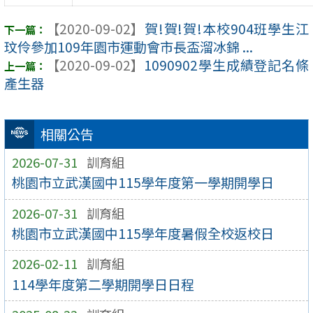
【2020-09-02】
賀!賀!賀!本校904班學生江
玟伶參加109年園市運動會市長盃溜冰錦 ...
【2020-09-02】
1090902學生成績登記名條
產生器
相關公告
2026-07-31
訓育組
桃園市立武漢國中115學年度第一學期開學日
2026-07-31
訓育組
桃園市立武漢國中115學年度暑假全校返校日
2026-02-11
訓育組
114學年度第二學期開學日日程