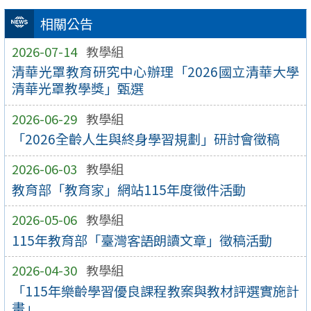
相關公告
2026-07-14
教學組
清華光罩教育研究中心辦理「2026國立清華大學
清華光罩教學獎」甄選
2026-06-29
教學組
「2026全齡人生與終身學習規劃」研討會徵稿
2026-06-03
教學組
教育部「教育家」網站115年度徵件活動
2026-05-06
教學組
115年教育部「臺灣客語朗讀文章」徵稿活動
2026-04-30
教學組
「115年樂齡學習優良課程教案與教材評選實施計
畫」