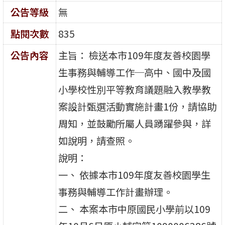
公告等級
無
點閱次數
835
公告內容
主旨： 檢送本市109年度友善校園學
生事務與輔導工作─高中、國中及國
小學校性別平等教育議題融入教學教
案設計甄選活動實施計畫1份，請協助
周知，並鼓勵所屬人員踴躍參與，詳
如說明，請查照。
說明：
一、 依據本市109年度友善校園學生
事務與輔導工作計畫辦理。
二、 本案本市中原國民小學前以109