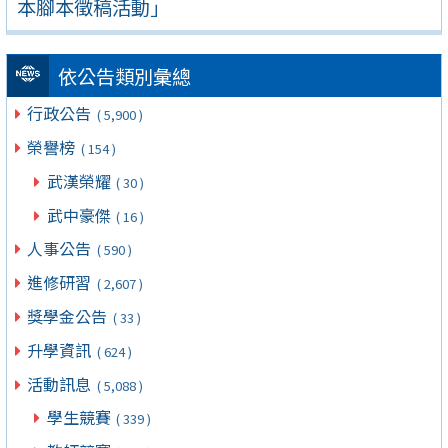
本腳本徵稿活動」
依公告類別彙總
行政公告
( 5,900 )
榮譽榜
( 154 )
武漢榮耀
( 30 )
武中豪傑
( 16 )
人事公告
( 590 )
進修研習
( 2,607 )
獎學金公告
( 33 )
升學資訊
( 624 )
活動訊息
( 5,088 )
學生競賽
( 339 )