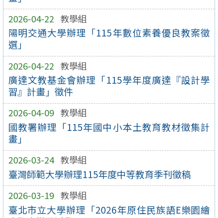
2026-04-22
教學組
陽明交通大學辦理「115年數位素養優良教案徵
選」
2026-04-22
教學組
廣達文教基金會辦理「115學年度廣達『設計學
習』計畫」徵件
2026-04-09
教學組
國教署辦理「115年國中小本土教育教材徵集計
畫」
2026-03-24
教學組
臺灣師範大學辦理115年度中等教育季刊徵稿
2026-03-19
教學組
臺北市立大學辦理「2026年原住民族語E樂園繪