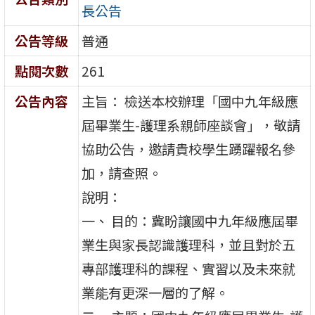
長公告
公告等級
普通
點閱次數
261
公告內容
主旨： 檢送本校辦理「國中九年級應
屆畢業生-護理系親師座談會」，敬請
協助公告，邀請貴校學生踴躍報名參
加，請查照。
說明：
一、 目的：冀盼讓國中九年級應屆畢
業生與家長認識護理科，並且對於五
專部護理科的課程、實習以及未來就
業能有更深一層的了解。