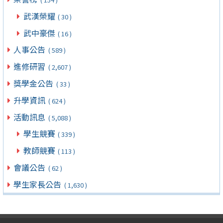
武漢榮耀
( 30 )
武中豪傑
( 16 )
人事公告
( 589 )
進修研習
( 2,607 )
獎學金公告
( 33 )
升學資訊
( 624 )
活動訊息
( 5,088 )
學生競賽
( 339 )
教師競賽
( 113 )
會議公告
( 62 )
學生家長公告
( 1,630 )