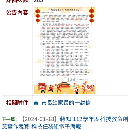
公告內容
市長給家長的一封信
相關附件
【2024-01-18】
轉知 112學年度科技教育創
意實作競賽-科技任務組電子海報