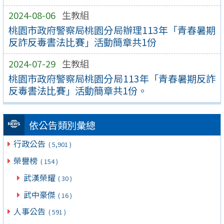
2024-08-06
生教組
桃園市政府警察局桃園分局辦理113年「青春暑期
反詐反毒書法比賽」活動簡章共1份
2024-07-29
生教組
桃園市政府警察局桃園分局113年「青春暑期反詐
反毒書法比賽」活動簡章共1份。
依公告類別彙總
行政公告
( 5,901 )
榮譽榜
( 154 )
武漢榮耀
( 30 )
武中豪傑
( 16 )
人事公告
( 591 )