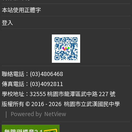
本站使用正體字
登入
聯絡電話：(03)4806468
傳真電話：(03)4092811
學校地址：32555 桃園市龍潭區武中路 227 號
版權所有 © 2016 - 2026
桃園市立武漢國民中學
| Powered by
NetView