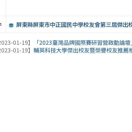
屏東縣屏東市中正國民中學校友會第三屆傑出
件
023-01-19】
「2023臺灣品牌國際賽研習營啟動論
023-01-19】
輔英科技大學傑出校友暨榮譽校友推薦相