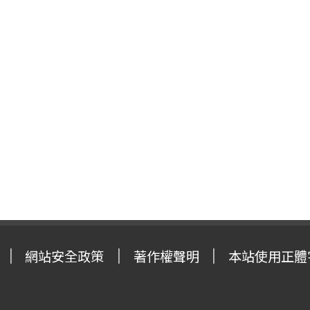
網站安全政策
著作權聲明
本站使用正體