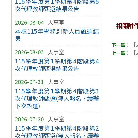
115學年度第1學期第4階段第5
次代理教師甄選結果公告
2026-08-04
人事室
相關附
本校115年學務創新人員甄選結
果
【2
2026-08-03
人事室
【2
115學年度第1學期第4階段第4
次代理教師甄選結果公告
2026-07-31
人事室
115學年度第1學期第4階段第3
次代理教師甄選(無人報名，續辦
下次甄選)
2026-07-30
人事室
115學年度第1學期第4階段第2
次代理教師甄選(無人報名，續辦