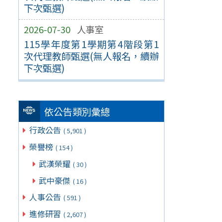
下次甄選)
2026-07-30
人事室
115學年度第1學期第4階段第1
次代理教師甄選(無人報名，續辦
下次甄選)
依公告類別彙總
行政公告
( 5,901 )
榮譽榜
( 154 )
武漢榮耀
( 30 )
武中豪傑
( 16 )
人事公告
( 591 )
進修研習
( 2,607 )