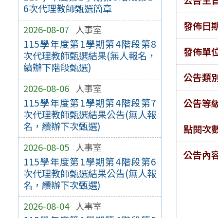
6次代理教師甄選簡章
發佈日
2026-08-07
人事室
115學年度第1學期第4階段第8
發佈單
次代理教師甄選結果(無人報名，
續辦下階段甄選)
公告類
2026-08-06
人事室
115學年度第1學期第4階段第7
公告等
次代理教師甄選結果公告(無人報
名，續辦下次甄選)
點閱次
2026-08-05
人事室
公告內
115學年度第1學期第4階段第6
次代理教師甄選結果公告(無人報
名，續辦下次甄選)
2026-08-04
人事室