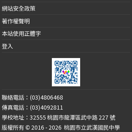
網站安全政策
著作權聲明
本站使用正體字
登入
聯絡電話：(03)4806468
傳真電話：(03)4092811
學校地址：32555 桃園市龍潭區武中路 227 號
版權所有 © 2016 - 2026
桃園市立武漢國民中學