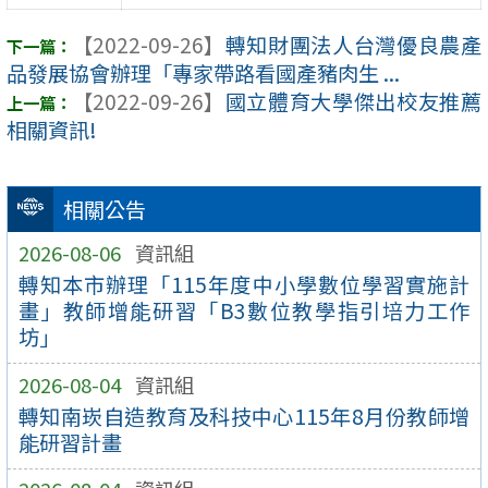
【2022-09-26】
轉知財團法人台灣優良農產
品發展協會辦理「專家帶路看國產豬肉生 ...
【2022-09-26】
國立體育大學傑出校友推薦
相關資訊!
相關公告
2026-08-06
資訊組
轉知本市辦理「115年度中小學數位學習實施計
畫」教師增能研習「B3數位教學指引培力工作
坊」
2026-08-04
資訊組
轉知南崁自造教育及科技中心115年8月份教師增
能研習計畫