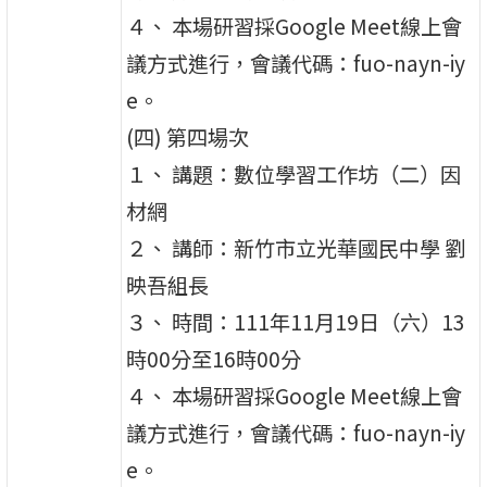
４、 本場研習採Google Meet線上會
議方式進行，會議代碼：fuo-nayn-iy
e。
(四) 第四場次
１、 講題：數位學習工作坊（二）因
材網
２、 講師：新竹市立光華國民中學 劉
映吾組長
３、 時間：111年11月19日（六）13
時00分至16時00分
４、 本場研習採Google Meet線上會
議方式進行，會議代碼：fuo-nayn-iy
e。