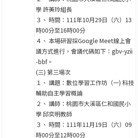
學 許美玲組長
３、 時間：111年10月29日（六）13
時00分至16時00分
４、 本場研習採Google Meet線上會
議方式進行，會議代碼如下：gbv-yzii
-bbf。
(三) 第三場次
１、 講題：數位學習工作坊（一) 科技
輔助自主學習概論
２、 講師：桃園市大溪區仁和國民小
學 邱奕明教師
３、 時間：111年11月19日（六）09
時00分至12時00分