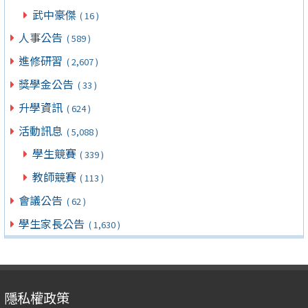
武中豪傑
( 16 )
人事公告
( 589 )
進修研習
( 2,607 )
獎學金公告
( 33 )
升學資訊
( 624 )
活動訊息
( 5,088 )
學生競賽
( 339 )
教師競賽
( 113 )
會議公告
( 62 )
學生家長公告
( 1,630 )
隱私權政策