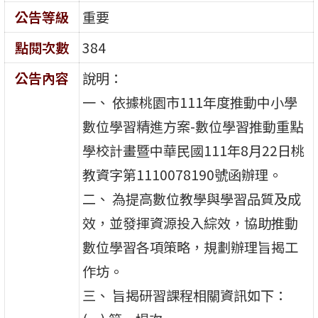
公告等級
重要
點閱次數
384
公告內容
說明：
一、 依據桃園市111年度推動中小學
數位學習精進方案-數位學習推動重點
學校計畫暨中華民國111年8月22日桃
教資字第1110078190號函辦理。
二、 為提高數位教學與學習品質及成
效，並發揮資源投入綜效，協助推動
數位學習各項策略，規劃辦理旨揭工
作坊。
三、 旨揭研習課程相關資訊如下：