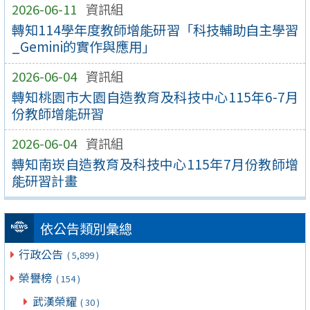
2026-06-11
資訊組
轉知114學年度教師增能研習「科技輔助自主學習
_Gemini的實作與應用」
2026-06-04
資訊組
轉知桃園市大園自造教育及科技中心115年6-7月
份教師增能研習
2026-06-04
資訊組
轉知南崁自造教育及科技中心115年7月份教師增
能研習計畫
依公告類別彙總
行政公告
( 5,899 )
榮譽榜
( 154 )
武漢榮耀
( 30 )