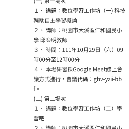
(一) 第一場次
１、 講題：數位學習工作坊（一) 科技
輔助自主學習概論
２、 講師：桃園市大溪區仁和國民小
學 邱奕明教師
３、 時間：111年10月29日（六）09
時00分至12時00分
４、 本場研習採Google Meet線上會
議方式進行，會議代碼：gbv-yzii-bb
f。
(二) 第二場次
１、 講題：數位學習工作坊（二）學
習吧
２、 講師：桃園市大溪區仁和國民小