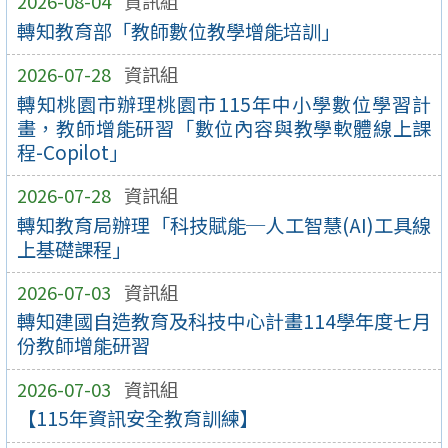
2026-08-04
資訊組
轉知教育部「教師數位教學增能培訓」
2026-07-28
資訊組
轉知桃園市辦理桃園市115年中小學數位學習計
畫，教師增能研習「數位內容與教學軟體線上課
程-Copilot」
2026-07-28
資訊組
轉知教育局辦理「科技賦能─人工智慧(AI)工具線
上基礎課程」
2026-07-03
資訊組
轉知建國自造教育及科技中心計畫114學年度七月
份教師增能研習
2026-07-03
資訊組
【115年資訊安全教育訓練】