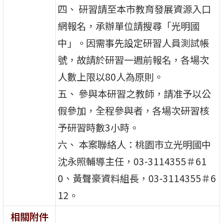
四、 研習請至本市教育發展資源入口
網報名，承辦單位請搜尋「光明國
中」。因需事先設定研習人員測試帳
號，故請於研習一週前報名，各場次
人數上限以80人為原則。
五、 參與本研習之教師，請准予以公
假參加，全程參與者，各場次研習核
予研習時數3小時。
六、 本案聯絡人：桃園市立光明國中
沈永照輔導主任，03-3114355＃61
0、黃聲豪資料組長，03-3114355＃6
12。
相關附件