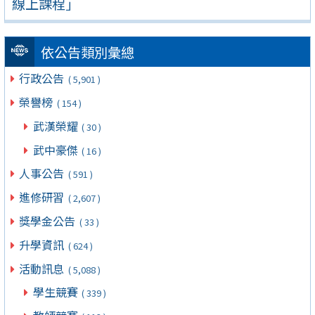
線上課程」
依公告類別彙總
行政公告
( 5,901 )
榮譽榜
( 154 )
武漢榮耀
( 30 )
武中豪傑
( 16 )
人事公告
( 591 )
進修研習
( 2,607 )
獎學金公告
( 33 )
升學資訊
( 624 )
活動訊息
( 5,088 )
學生競賽
( 339 )