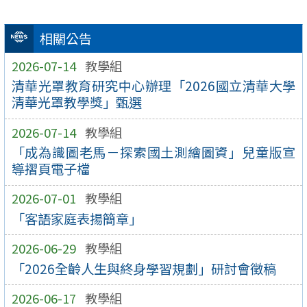
相關公告
2026-07-14
教學組
清華光罩教育研究中心辦理「2026國立清華大學
清華光罩教學獎」甄選
2026-07-14
教學組
「成為識圖老馬－探索國土測繪圖資」兒童版宣
導摺頁電子檔
2026-07-01
教學組
「客語家庭表揚簡章」
2026-06-29
教學組
「2026全齡人生與終身學習規劃」研討會徵稿
2026-06-17
教學組