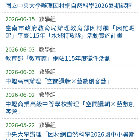
國立中央大學辦理因材網自然科學2026暑期課程
2026-06-15
教學組
臺南市政府教育局辦理教育部因材網「因雄崛
起」平臺115年「水域特攻隊」活動實施計畫
2026-06-03
教學組
教育部「教育家」網站115年度徵件活動
2026-06-03
教學組
中壢高商辦理「空間邏輯×藝數創客營」
2026-06-02
教學組
中壢商業高級中等學校辦理「空間邏輯×藝數創
客營」
2026-05-22
教學組
中央大學辦理「因材網自然科學2026國中小暑期