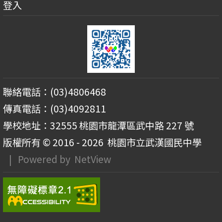
登入
聯絡電話：(03)4806468
傳真電話：(03)4092811
學校地址：32555 桃園市龍潭區武中路 227 號
版權所有 © 2016 - 2026
桃園市立武漢國民中學
| Powered by
NetView