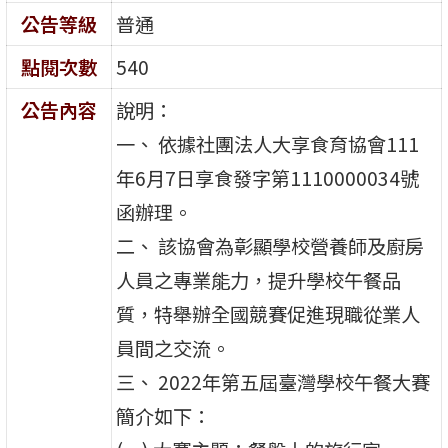
公告等級
普通
點閱次數
540
公告內容
說明：
一、 依據社團法人大享食育協會111
年6月7日享食發字第1110000034號
函辦理。
二、 該協會為彰顯學校營養師及廚房
人員之專業能力，提升學校午餐品
質，特舉辦全國競賽促進現職從業人
員間之交流。
三、 2022年第五屆臺灣學校午餐大賽
簡介如下：