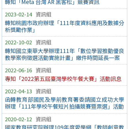
轉知「Meta 台灣 AR 黑客松」競賽資訊
2023-02-14
資訊組
轉知桃園市政府辦理「111年度資料應用及數據分
析獎勵作業」
2022-10-02
資訊組
轉知國立東華大學辦理111年「數位學習推動優良
教學案例徵選活動實施計畫」繳件時間延長一案
2022-06-16
資訊組
專知「2022第五屆臺灣學校午餐大賽」活動訊息
2022-04-13
資訊組
函轉教育部國民及學前教育署委請國立成功大學
辦理「111年學校午餐短片拍攝競賽暨票選」活動
2020-02-12
資訊組
國家教育研究院辦理109年度愛學網「教師創意教