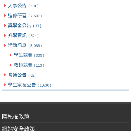
人事公告
( 591 )
進修研習
( 2,607 )
獎學金公告
( 33 )
升學資訊
( 624 )
活動訊息
( 5,088 )
學生競賽
( 339 )
教師競賽
( 113 )
會議公告
( 62 )
學生家長公告
( 1,630 )
隱私權政策
網站安全政策