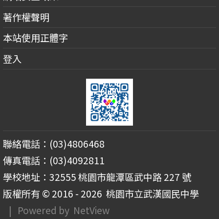
著作權聲明
本站使用正體字
登入
聯絡電話：(03)4806468
傳真電話：(03)4092811
學校地址：32555 桃園市龍潭區武中路 227 號
版權所有 © 2016 - 2026
桃園市立武漢國民中學
| Powered by
NetView