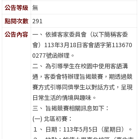
公告等級
無
點閱次數
291
公告內容
一、 依據客家委員會（以下簡稱客委
會）113年3月18日客會語字第113670
0277號函辦理。
二、 為引導學生在校園中使用客語溝
通，客委會特辦理旨揭競賽，期透過競
賽方式引導同儕學生以對話方式，呈現
日常生活的情境與趣味。
三、 旨揭競賽相關訊息如下：
(一) 北區初賽：
１、 日期：113年5月5日（星期日）。