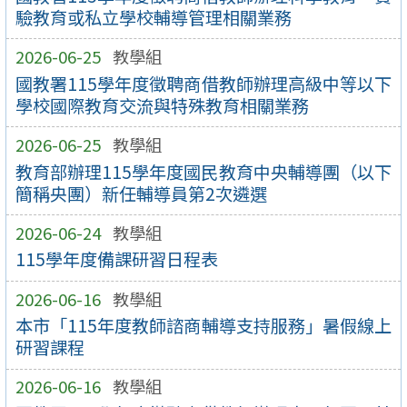
驗教育或私立學校輔導管理相關業務
2026-06-25
教學組
國教署115學年度徵聘商借教師辦理高級中等以下
學校國際教育交流與特殊教育相關業務
2026-06-25
教學組
教育部辦理115學年度國民教育中央輔導團（以下
簡稱央團）新任輔導員第2次遴選
2026-06-24
教學組
115學年度備課研習日程表
2026-06-16
教學組
本市「115年度教師諮商輔導支持服務」暑假線上
研習課程
2026-06-16
教學組