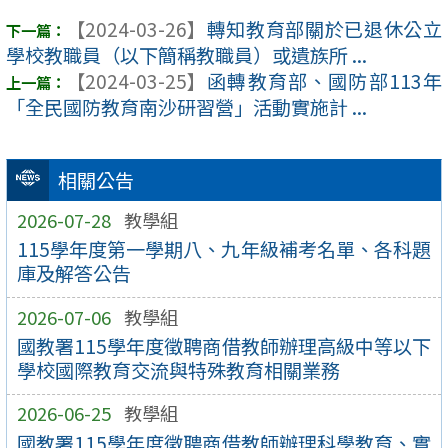
【2024-03-26】
轉知教育部關於已退休公立
學校教職員（以下簡稱教職員）或遺族所 ...
【2024-03-25】
函轉教育部、國防部113年
「全民國防教育南沙研習營」活動實施計 ...
相關公告
2026-07-28
教學組
115學年度第一學期八、九年級補考名單、各科題
庫及解答公告
2026-07-06
教學組
國教署115學年度徵聘商借教師辦理高級中等以下
學校國際教育交流與特殊教育相關業務
2026-06-25
教學組
國教署115學年度徵聘商借教師辦理科學教育、實