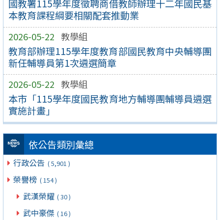
國教署115學年度徵聘商借教師辦理十二年國民基
本教育課程綱要相關配套推動業
2026-05-22
教學組
教育部辦理115學年度教育部國民教育中央輔導團
新任輔導員第1次遴選簡章
2026-05-22
教學組
本市「115學年度國民教育地方輔導團輔導員遴選
實施計畫」
依公告類別彙總
行政公告
( 5,901 )
榮譽榜
( 154 )
武漢榮耀
( 30 )
武中豪傑
( 16 )