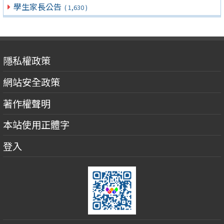
學生家長公告
( 1,630 )
隱私權政策
網站安全政策
著作權聲明
本站使用正體字
登入