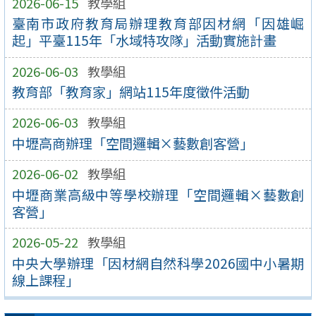
2026-06-15
教學組
臺南市政府教育局辦理教育部因材網「因雄崛
起」平臺115年「水域特攻隊」活動實施計畫
2026-06-03
教學組
教育部「教育家」網站115年度徵件活動
2026-06-03
教學組
中壢高商辦理「空間邏輯×藝數創客營」
2026-06-02
教學組
中壢商業高級中等學校辦理「空間邏輯×藝數創
客營」
2026-05-22
教學組
中央大學辦理「因材網自然科學2026國中小暑期
線上課程」