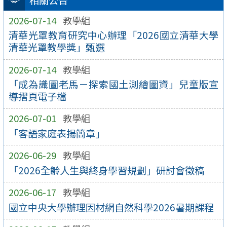
相關公告
2026-07-14
教學組
清華光罩教育研究中心辦理「2026國立清華大學
清華光罩教學獎」甄選
2026-07-14
教學組
「成為識圖老馬－探索國土測繪圖資」兒童版宣
導摺頁電子檔
2026-07-01
教學組
「客語家庭表揚簡章」
2026-06-29
教學組
「2026全齡人生與終身學習規劃」研討會徵稿
2026-06-17
教學組
國立中央大學辦理因材網自然科學2026暑期課程