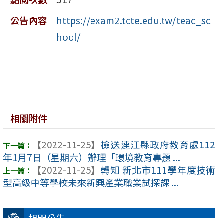
公告內容
https://exam2.tcte.edu.tw/teac_sc
hool/
相關附件
【2022-11-25】
檢送連江縣政府教育處112
年1月7日（星期六）辦理「環境教育專題 ...
【2022-11-25】
轉知 新北市111學年度技術
型高級中等學校未來新興產業職業試探課 ...