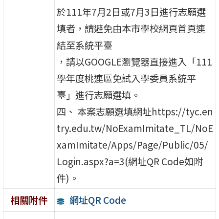
於111年7月2日或7月3日進行志願選
填者，請避免由本市學校網頁首頁連
結至系統平臺
，請以GOOGLE瀏覽器直接進入「111
學年度桃連區免試入學委員系統平
臺」進行志願選填。
四、 本案志願選填網址https://tyc.en
try.edu.tw/NoExamImitate_TL/NoE
xamImitate/Apps/Page/Public/05/
Login.aspx?a=3(網址QR Code如附
件)。
網址QR Code
相關附件