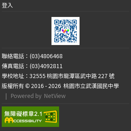
登入
聯絡電話：(03)4806468
傳真電話：(03)4092811
學校地址：32555 桃園市龍潭區武中路 227 號
版權所有 © 2016 - 2026
桃園市立武漢國民中學
| Powered by
NetView