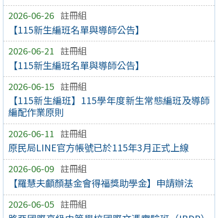
2026-06-26
註冊組
【115新生編班名單與導師公告】
2026-06-21
註冊組
【115新生編班名單與導師公告】
2026-06-15
註冊組
【115新生編班】115學年度新生常態編班及導師
編配作業原則
2026-06-11
註冊組
原民局LINE官方帳號已於115年3月正式上線
2026-06-09
註冊組
【羅慧夫顱顏基金會得福獎助學金】申請辦法
2026-06-05
註冊組