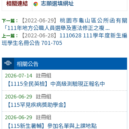
志願選填網址
相關連結
【2022-06-29】
桃園市龜山區公所函有關
「111年地方公職人員選舉及憲法修正之複 ...
【2022-06-28】
1110628 111學年度新生編
班學生名冊公告 701-705
相關公告
2026-07-14
註冊組
【1115全民英檢】中高級測驗現正報名中
2026-06-29
註冊組
【115罕見疾病獎助學金】
2026-06-29
註冊組
【115新生暑輔】參加名單與上課地點