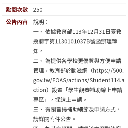
點閱次數
250
公告內容
說明：
一、 依據教育部113年12月31日臺教
授體字第1130101037B號函辦理轉
知。
二、 為提供各學校更優質與方便申請
管理，教育部於動滋網（https://500.
gov.tw/FOAS/actions/Student114.a
ction）設置「學生觀賽補助線上申請
專區」，採線上申請。
三、 有關旨揭補助細節及申請方式，
請詳閱附件公告。