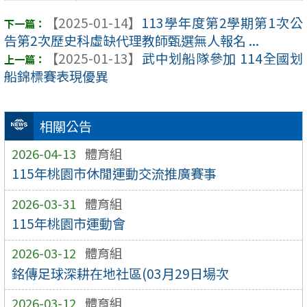
【2025-01-14】
113學年度第2學期第1次公
告第2次歷史科虛缺代理教師甄選無人報名 ...
【2025-01-13】
武中划船隊參加 114全國划
船錦標賽表現優異
相關公告
2026-04-13
體育組
115年桃園市休閒運動交流推廣賽事
2026-03-31
體育組
115年桃園市運動會
2026-03-12
體育組
銘傳足球深耕在地社區(03月29日場次
2026-03-12
體育組