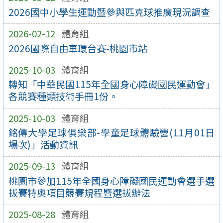
2026國中小學生運動暨參與匹克球推廣現況調查
2026-02-12
體育組
2026國際自由車環台賽-桃園市站
2025-10-03
體育組
轉知「中華民國115年全國身心障礙國民運動會」
各競賽種類技術手冊1份。
2025-10-03
體育組
銘傳大學足球俱樂部-學童足球體驗營(11月01日
場次)」活動資訊
2025-09-13
體育組
桃園市參加115年全國身心障礙國民運動會選手選
拔賽特奧項目競賽規程暨選拔辦法
2025-08-28
體育組