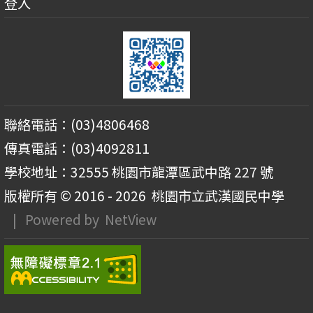
登入
聯絡電話：(03)4806468
傳真電話：(03)4092811
學校地址：32555 桃園市龍潭區武中路 227 號
版權所有 © 2016 - 2026
桃園市立武漢國民中學
| Powered by
NetView