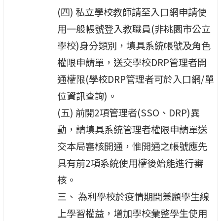
(四) 私立學校教師請至入口網申請使
用一般帳號登入教職員(非桃園市公立
學校)身分類別，填具系統帳號及角色
權限申請單，送交學校DRP管理者開
通權限(學校DRP管理者可於入口網/單
位資訊查詢)。
(五) 前開2項管理者(SSO、DRP)異
動，請填具系統管理者權限申請單送
交本局審核開通，惟開通之帳號應先
具有前2項系統使用權後始能進行審
核。
三、 為利學校於疫情期間兼顧學生線
上學習權益，增加學校彙整學生使用