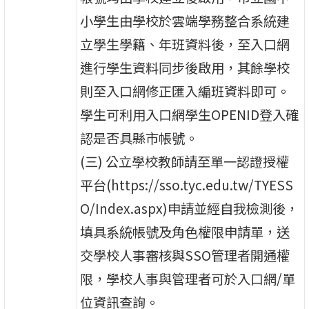
小學生由學校於雲端學務整合系統建
立學生學籍、年班資料後，至入口網
進行學生資料同步後啟用，其餘學校
則至入口網修正匯入編班資料即可。
學生可利用入口網學生OPENID登入確
認是否具縣市帳號。
(三) 公立學校教師請至單一認證授權
平台(https://sso.tyc.edu.tw/TYESS
O/Index.aspx)申請並經自我檢測後，
填具系統帳號及角色權限申請單，送
交學校人事審核與SSO管理者開通權
限，學校人事與管理者可於入口網/單
位資訊查詢。