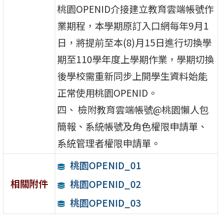
桃園OPENID介接建立教育雲端帳號作
業期程，本學期原訂入口網每年9月1
日，將提前至本(8)月15日進行切換學
期至110學年度上學期作業，學期切換
後學校需重新同步上開學生資料始能
正常使用桃園OPENID。
四、 檢附教育雲端帳號@桃園懶人包
簡報、系統帳號及角色權限申請單、
系統管理者權限申請單。
桃園OPENID_01
相關附件
桃園OPENID_02
桃園OPENID_03