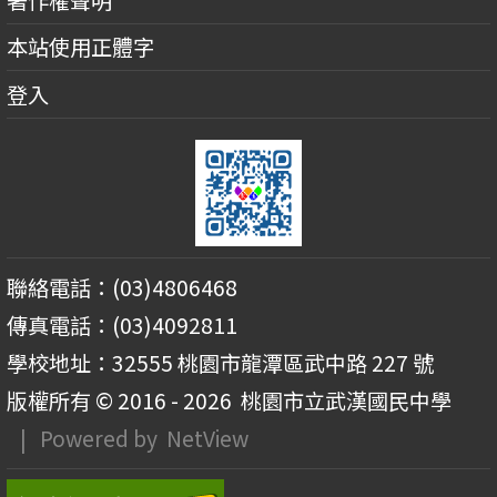
本站使用正體字
登入
聯絡電話：(03)4806468
傳真電話：(03)4092811
學校地址：32555 桃園市龍潭區武中路 227 號
版權所有 © 2016 - 2026
桃園市立武漢國民中學
| Powered by
NetView