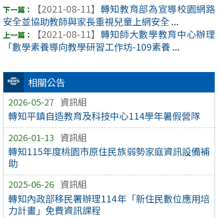
【2021-08-11】
轉知教育部為宣導校園網路
安全並協助教師與家長重視兒童上網安全 ...
【2021-08-11】
轉知師大數學教育中心辦理
「數學素養導向教學研習工作坊-109素養 ...
相關公告
2026-05-27
資訊組
轉知平鎮自造教育及科技中心114學年暑假營隊
2026-01-13
資訊組
轉知115年度桃園市原住民族弱勢家庭資訊設備補
助
2025-06-26
資訊組
轉知內政部移民署辦理114年「新住民數位應用培
力計畫」免費資訊課程