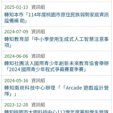
2025-01-13
資訊組
轉知本市「114年度桃園市原住民族弱勢家庭資訊
設備補 助」
2024-07-09
資訊組
轉知教育部「中小學使用生成式人工智慧注意事
項」
2024-06-06
資訊組
轉知社團法人國際青少年創新未來教育協會舉辦
「2024 國際青少年程式爭霸賽夏季賽」
2024-05-16
資訊組
轉知南崁科技中心辦理「「Arcade 遊戲設計營
隊」」
2023-12-28
資訊組
轉知桃園市大園科技中心112學年度寒假學生營隊