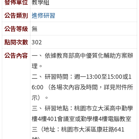
發佈單位
教學組
公告類別
進修研習
公告等級
無
點閱次數
302
公告內容
一、 依據教育部高中優質化輔助方案辦
理。
二、 研習時間：週一13:00至15:00或1
6:00 （各場次內容及時間，詳見附件所
示）。
三、 研習地點：桃園市立大溪高中勤學
樓4樓401會議室或勤學樓4樓電腦教室
三（地址：桃園市大溪區康莊路641