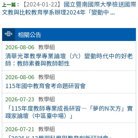
【2024-01-22】
國立暨南國際大學檢送國際
文教與比較教育學系辦理2024年「變動中 ...
相關公告
2026-08-06
教學組
清華光罩教學專業論壇（六）變動時代中的好老
師：教師素養與教師韌性
2026-08-06
教學組
115年國中教育會考命題研習會
2026-07-23
教學組
「115年度教師專業成長研習—「夢的N次方」實
踐家論壇（中區臺中場）」
2026-07-21
教學組
「2026 K-12學習科學與教育創新研討會」