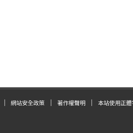
網站安全政策
著作權聲明
本站使用正體