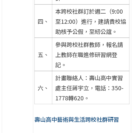
本跨校社群訂於週二（9:00
四、
至12:00）進行，建請貴校協
助核予公假，至紉公誼。
參與跨校社群教師，報名請
五、
上教師在職進修研習網登
記。
計畫聯絡人：壽山高中實習
六、
處主任蔣宇立，電話：350-
1778轉620。
壽山高中藝術與生活跨校社群研習