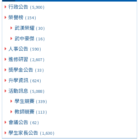
行政公告
( 5,900 )
榮譽榜
( 154 )
武漢榮耀
( 30 )
武中豪傑
( 16 )
人事公告
( 590 )
進修研習
( 2,607 )
獎學金公告
( 33 )
升學資訊
( 624 )
活動訊息
( 5,088 )
學生競賽
( 339 )
教師競賽
( 113 )
會議公告
( 62 )
學生家長公告
( 1,630 )