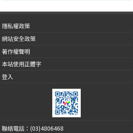
隱私權政策
網站安全政策
著作權聲明
本站使用正體字
登入
聯絡電話：(03)4806468