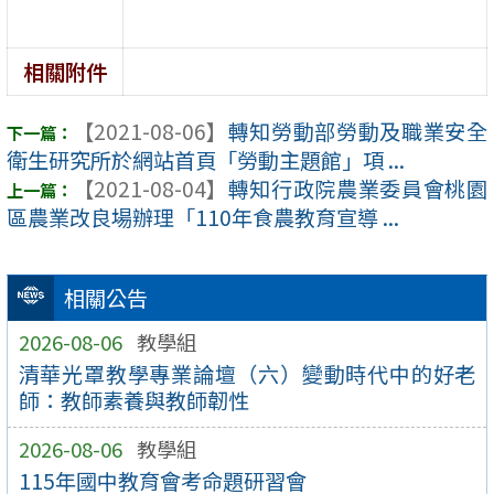
相關附件
【2021-08-06】
轉知勞動部勞動及職業安全
衛生研究所於網站首頁「勞動主題館」項 ...
【2021-08-04】
轉知行政院農業委員會桃園
區農業改良場辦理「110年食農教育宣導 ...
相關公告
2026-08-06
教學組
清華光罩教學專業論壇（六）變動時代中的好老
師：教師素養與教師韌性
2026-08-06
教學組
115年國中教育會考命題研習會