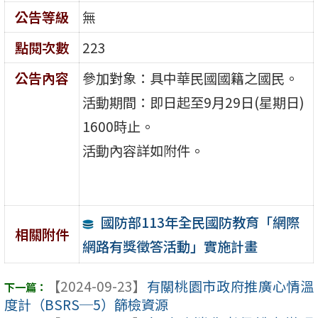
公告等級
無
點閱次數
223
公告內容
參加對象：具中華民國國籍之國民。
活動期間：即日起至9月29日(星期日)
1600時止。
活動內容詳如附件。
國防部113年全民國防教育「網際
相關附件
網路有獎徵答活動」實施計畫
【2024-09-23】
有關桃園市政府推廣心情溫
度計（BSRS─5）篩檢資源