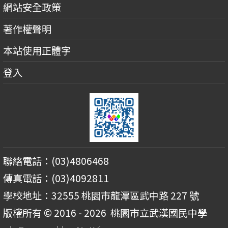
網站安全政策
著作權聲明
本站使用正體字
登入
聯絡電話：(03)4806468
傳真電話：(03)4092811
學校地址：32555 桃園市龍潭區武中路 227 號
版權所有 © 2016 - 2026
桃園市立武漢國民中學