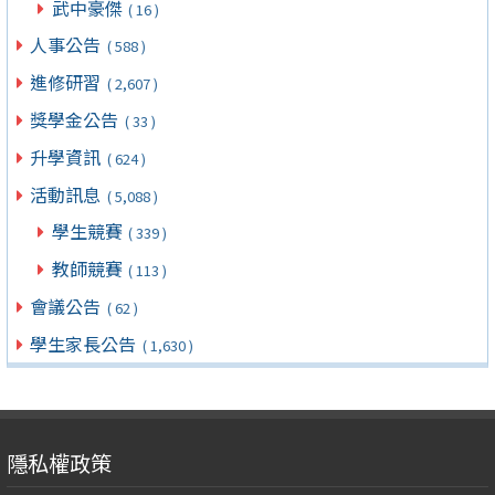
武中豪傑
( 16 )
人事公告
( 588 )
進修研習
( 2,607 )
獎學金公告
( 33 )
升學資訊
( 624 )
活動訊息
( 5,088 )
學生競賽
( 339 )
教師競賽
( 113 )
會議公告
( 62 )
學生家長公告
( 1,630 )
隱私權政策