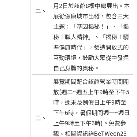
月2日於該館8樓中廊展出。本
二、
展從健康城市出發，包含三大
主題：「基因揭秘！」、「揭
秘！職人精神」、「揭秘！精
準健康時代」，營造開放式的
互動環境，鼓勵大眾從中發掘
自己身體的奧秘。
展覽期間配合該館營業時間開
放(週二~週五上午9時至下午5
時，週末及例假日上午9時至
下午6時，暑假期間週一~週日
三、
上午9時至下午6時)。免費參
觀。相關資訊詳BeTWeen23