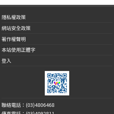
隱私權政策
網站安全政策
著作權聲明
本站使用正體字
登入
聯絡電話：(03)4806468
傳真電話：(03)4092811