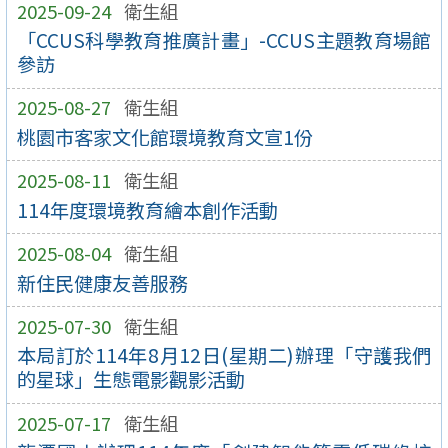
2025-09-24
衛生組
「CCUS科學教育推廣計畫」-CCUS主題教育場館
參訪
2025-08-27
衛生組
桃園市客家文化館環境教育文宣1份
2025-08-11
衛生組
114年度環境教育繪本創作活動
2025-08-04
衛生組
新住民健康友善服務
2025-07-30
衛生組
本局訂於114年8月12日(星期二)辦理「守護我們
的星球」生態電影觀影活動
2025-07-17
衛生組