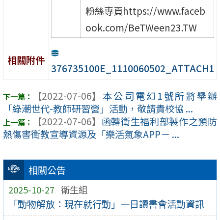
粉絲專頁https://www.faceb
ook.com/BeTWeen23.TW
相關附件
376735100E_1110060502_ATTACH1
【2022-07-06】
本公司電幻1號所將舉辦
「綠潮世代-教師研習營」活動，敬請貴校協 ...
【2022-07-06】
函轉衛生福利部製作之預防
熱傷害衛教宣導資源及「樂活氣象APP－ ...
相關公告
2025-10-27
衛生組
「動物解放：現在就行動」一日讀書會活動資訊