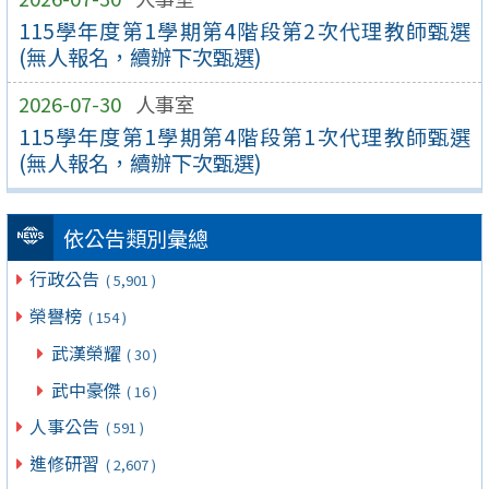
115學年度第1學期第4階段第2次代理教師甄選
(無人報名，續辦下次甄選)
2026-07-30
人事室
115學年度第1學期第4階段第1次代理教師甄選
(無人報名，續辦下次甄選)
依公告類別彙總
行政公告
( 5,901 )
榮譽榜
( 154 )
武漢榮耀
( 30 )
武中豪傑
( 16 )
人事公告
( 591 )
進修研習
( 2,607 )