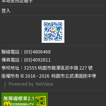
本站使用正體字
登入
聯絡電話：(03)4806468
傳真電話：(03)4092811
學校地址：32555 桃園市龍潭區武中路 227 號
版權所有 © 2016 - 2026
桃園市立武漢國民中學
| Powered by
NetView