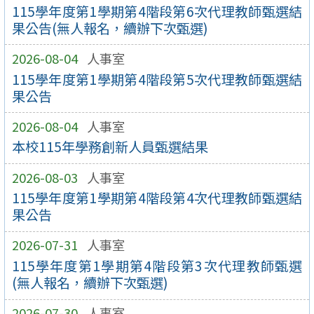
115學年度第1學期第4階段第6次代理教師甄選結
果公告(無人報名，續辦下次甄選)
2026-08-04
人事室
115學年度第1學期第4階段第5次代理教師甄選結
果公告
2026-08-04
人事室
本校115年學務創新人員甄選結果
2026-08-03
人事室
115學年度第1學期第4階段第4次代理教師甄選結
果公告
2026-07-31
人事室
115學年度第1學期第4階段第3次代理教師甄選
(無人報名，續辦下次甄選)
2026-07-30
人事室