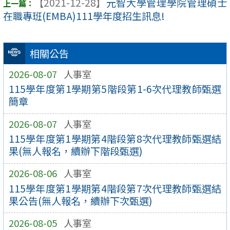
【2021-12-28】
元智大學管理學院管理碩士
在職專班(EMBA)111學年度招生訊息!
相關公告
2026-08-07
人事室
115學年度第1學期第5階段第1-6次代理教師甄選
簡章
2026-08-07
人事室
115學年度第1學期第4階段第8次代理教師甄選結
果(無人報名，續辦下階段甄選)
2026-08-06
人事室
115學年度第1學期第4階段第7次代理教師甄選結
果公告(無人報名，續辦下次甄選)
2026-08-05
人事室