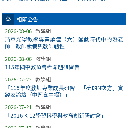
相關公告
2026-08-06
教學組
清華光罩教學專業論壇（六）變動時代中的好老
師：教師素養與教師韌性
2026-08-06
教學組
115年國中教育會考命題研習會
2026-07-23
教學組
「115年度教師專業成長研習—「夢的N次方」實
踐家論壇（中區臺中場）」
2026-07-21
教學組
「2026 K-12學習科學與教育創新研討會」
2026-07-17
教學組