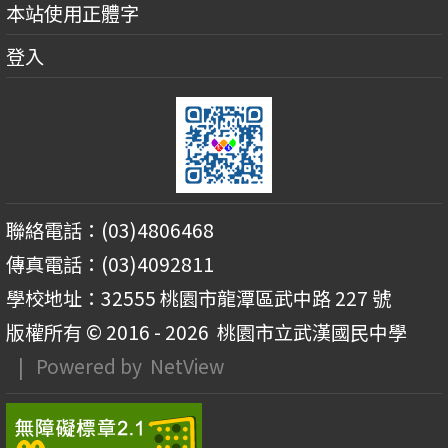
本站使用正體字
登入
聯絡電話：(03)4806468
傳真電話：(03)4092811
學校地址：32555 桃園市龍潭區武中路 227 號
版權所有 © 2016 - 2026
桃園市立武漢國民中學
| Powered by
NetView