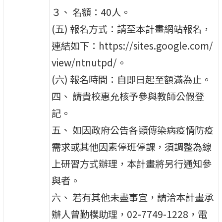
３、 名額：40人。
(五) 報名方式：請至本計畫網站報名，
連結如下：https://sites.google.com/
view/ntnutpd/。
(六) 報名時間：自即日起至額滿為止。
四、 請貴校惠允核予參與教師公假登
記。
五、 如因政府公告各類傳染病疫情防疫
需求或其他因素停班停課，須調整為線
上研習方式辦理，本計畫將另行通知參
與者。
六、 若有其他未盡事宜，請洽本計畫承
辦人曾勤樸助理，02-7749-1228，電