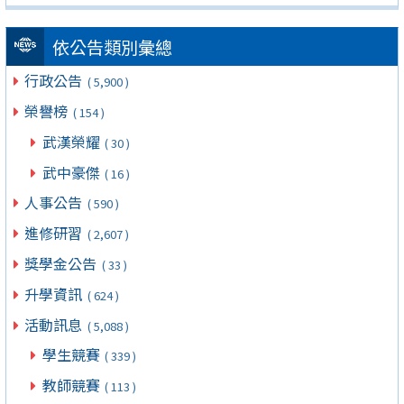
依公告類別彙總
行政公告
( 5,900 )
榮譽榜
( 154 )
武漢榮耀
( 30 )
武中豪傑
( 16 )
人事公告
( 590 )
進修研習
( 2,607 )
獎學金公告
( 33 )
升學資訊
( 624 )
活動訊息
( 5,088 )
學生競賽
( 339 )
教師競賽
( 113 )