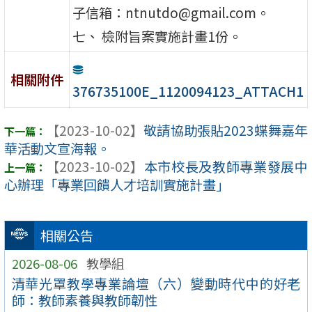
子信箱：ntnutdo@gmail.com。
七、 檢附旨案實施計畫1份。
相關附件
376735100E_1120094123_ATTACH1
【2023-10-02】
敬請協助張貼2023蝶舞嘉年
華活動文宣海報。
【2023-10-02】
本市校長及教師專業發展中
心辦理「專業回饋人才培訓實施計畫」
相關公告
2026-08-06
教學組
清華光罩教學專業論壇（六）變動時代中的好老
師：教師素養與教師韌性