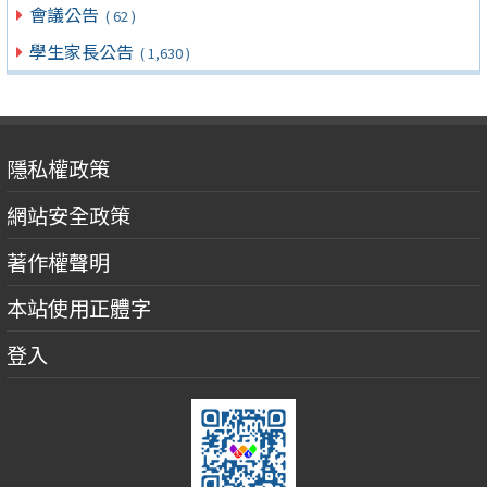
會議公告
( 62 )
學生家長公告
( 1,630 )
隱私權政策
網站安全政策
著作權聲明
本站使用正體字
登入