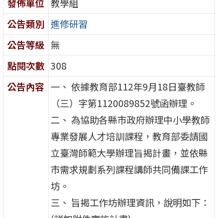
發佈單位
教學組
公告類別
進修研習
公告等級
無
點閱次數
308
公告內容
一、 依據教育部112年9月18日臺教師
（三）字第1120089852號函辦理。
二、 為協助各縣市政府辦理中小學教師
專業發展人才培訓課程，教育部委請國
立臺灣師範大學辦理旨揭計畫，並依縣
市需求規劃系列課程講師共同備課工作
坊。
三、 旨揭工作坊辦理資訊，說明如下：