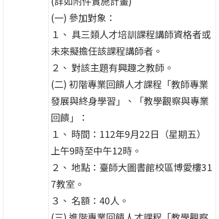
(詳如附件實施計畫)
(一) 參加對象：
１、 具三類人才培訓課程講師資格者或
未來擬擔任該課程講師者。
２、 對該主題有興趣之教師。
(二) 初階專業回饋人才課程「教師專業
發展與終身學習」、「教學觀察與專業
回饋」：
１、 時間：112年9月22日（星期五）
上午9時至中午12時。
２、 地點：臺師大圖書館校區博愛樓31
7教室。
３、 名額：40人。
(三) 進階專業回饋人才課程「教學觀察