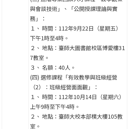
與會談技術」、「公開授課理論與實
務」：
１、 時間：112年9月22日（星期五）
下午1時至4時。
２、 地點：臺師大圖書館校區博愛樓31
7教室。
３、 名額：40人。
(四) 選修課程「有效教學與班級經營
（2）：班級經營面面觀」：
１、 時間：112年10月14日（星期六）
上午9時至下午4時。
２、 地點：臺師大校本部樸大樓105教
室。