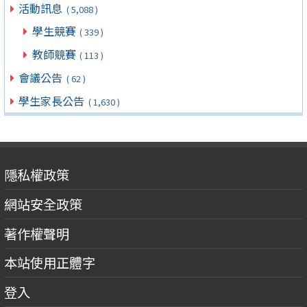
活動訊息
( 5,088 )
學生競賽
( 339 )
教師競賽
( 113 )
會議公告
( 62 )
學生家長公告
( 1,630 )
隱私權政策
網站安全政策
著作權聲明
本站使用正體字
登入