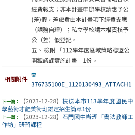
經費報支；非本計畫申辦學校請惠予公
(差)假，差旅費由本計畫項下經費支應
（課務自理）；私立學校請本權責核予
公（差）假登記。
五、 檢附 「112學年度區域策略聯盟公
開觀議課實施計畫」1份。
相關附件
376735100E_1120130493_ATTACH1
【2023-12-28】
檢送本市113學年度國民中
學藝術才能美術班鑑定招生簡章1份
【2023-12-28】
石門國中辦理「書法教師工
作坊」研習課程