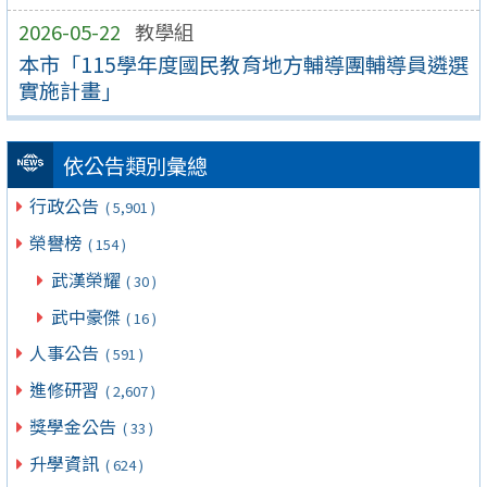
2026-05-22
教學組
本市「115學年度國民教育地方輔導團輔導員遴選
實施計畫」
依公告類別彙總
行政公告
( 5,901 )
榮譽榜
( 154 )
武漢榮耀
( 30 )
武中豪傑
( 16 )
人事公告
( 591 )
進修研習
( 2,607 )
獎學金公告
( 33 )
升學資訊
( 624 )