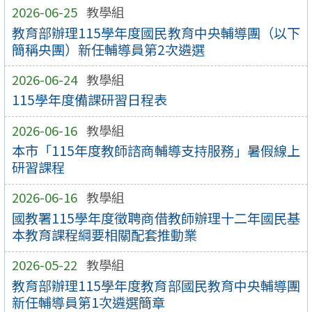
2026-06-25
教學組
教育部辦理115學年度國民教育中央輔導團（以下
簡稱央團）新任輔導員第2次遴選
2026-06-24
教學組
115學年度備課研習日程表
2026-06-16
教學組
本市「115年度教師諮商輔導支持服務」暑假線上
研習課程
2026-06-16
教學組
國教署115學年度徵聘商借教師辦理十二年國民基
本教育課程綱要相關配套推動業
2026-05-22
教學組
教育部辦理115學年度教育部國民教育中央輔導團
新任輔導員第1次遴選簡章