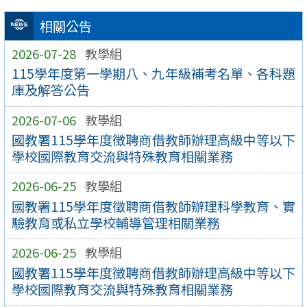
相關公告
2026-07-28
教學組
115學年度第一學期八、九年級補考名單、各科題
庫及解答公告
2026-07-06
教學組
國教署115學年度徵聘商借教師辦理高級中等以下
學校國際教育交流與特殊教育相關業務
2026-06-25
教學組
國教署115學年度徵聘商借教師辦理科學教育、實
驗教育或私立學校輔導管理相關業務
2026-06-25
教學組
國教署115學年度徵聘商借教師辦理高級中等以下
學校國際教育交流與特殊教育相關業務